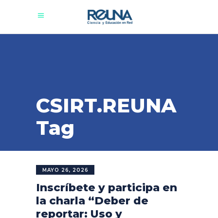
CSIRT.REUNA
Tag
MAYO 26, 2026
Inscríbete y participa en
la charla “Deber de
reportar: Uso y