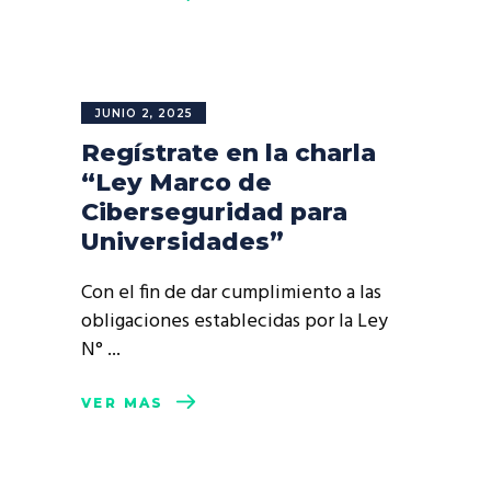
JUNIO 2, 2025
Regístrate en la charla
“Ley Marco de
Ciberseguridad para
Universidades”
Con el fin de dar cumplimiento a las
obligaciones establecidas por la Ley
N°
VER MÁS