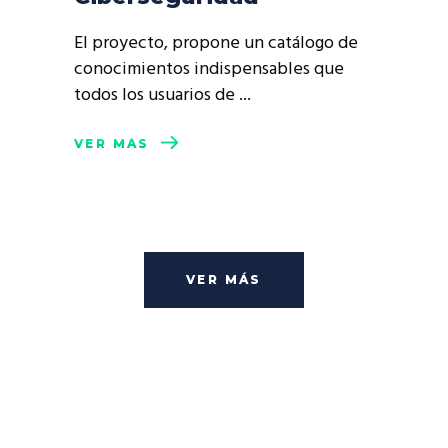
El proyecto, propone un catálogo de
conocimientos indispensables que
todos los usuarios de
VER MÁS
VER MÁS