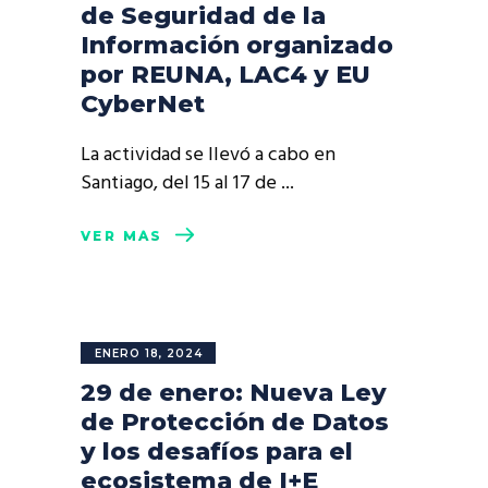
de Seguridad de la
Información organizado
por REUNA, LAC4 y EU
CyberNet
La actividad se llevó a cabo en
Santiago, del 15 al 17 de
VER MÁS
ENERO 18, 2024
29 de enero: Nueva Ley
de Protección de Datos
y los desafíos para el
ecosistema de I+E