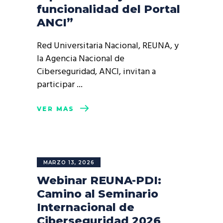
funcionalidad del Portal
ANCI”
Red Universitaria Nacional, REUNA, y
la Agencia Nacional de
Ciberseguridad, ANCI, invitan a
participar
VER MÁS
MARZO 13, 2026
Webinar REUNA-PDI:
Camino al Seminario
Internacional de
Ciberseguridad 2026