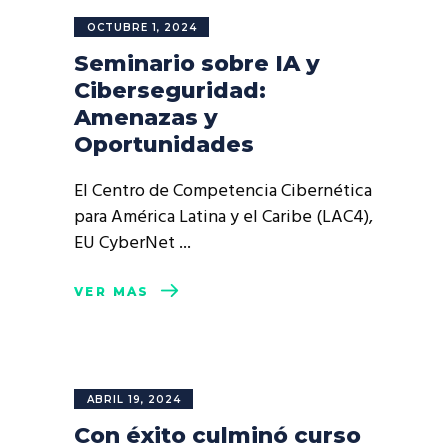
OCTUBRE 1, 2024
Seminario sobre IA y
Ciberseguridad:
Amenazas y
Oportunidades
El Centro de Competencia Cibernética
para América Latina y el Caribe (LAC4),
EU CyberNet
VER MÁS
ABRIL 19, 2024
Con éxito culminó curso