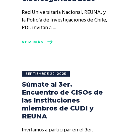
Red Universitaria Nacional, REUNA, y
la Policía de Investigaciones de Chile,
PDI, invitan a
VER MÁS
SEPTIEMBRE 22, 2025
Súmate al 3er.
Encuentro de CISOs de
las Instituciones
miembros de CUDI y
REUNA
Invitamos a participar en el 3er.