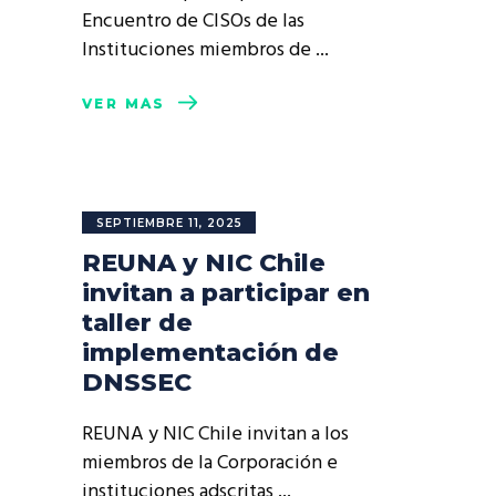
Encuentro de CISOs de las
Instituciones miembros de
VER MÁS
SEPTIEMBRE 11, 2025
REUNA y NIC Chile
invitan a participar en
taller de
implementación de
DNSSEC
REUNA y NIC Chile invitan a los
miembros de la Corporación e
instituciones adscritas