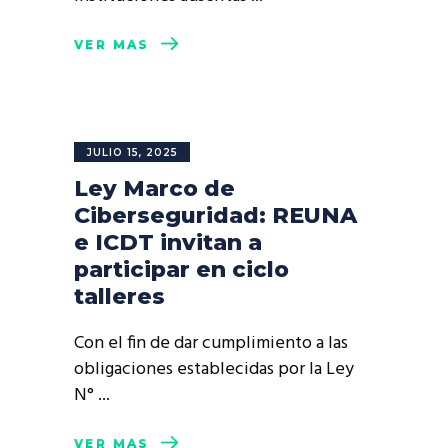
VER MÁS
JULIO 15, 2025
Ley Marco de
Ciberseguridad: REUNA
e ICDT invitan a
participar en ciclo
talleres
Con el fin de dar cumplimiento a las
obligaciones establecidas por la Ley
N°
VER MÁS