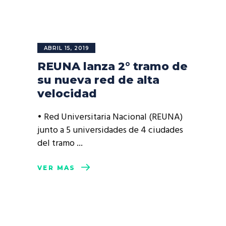
ABRIL 15, 2019
REUNA lanza 2° tramo de
su nueva red de alta
velocidad
• Red Universitaria Nacional (REUNA)
junto a 5 universidades de 4 ciudades
del tramo
VER MÁS