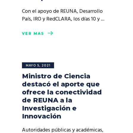
Con el apoyo de REUNA, Desarrollo
País, IRO y RedCLARA, los días 10 y
VER MÁS
MAYO 5, 2021
Ministro de Ciencia
destacó el aporte que
ofrece la conectividad
de REUNA a la
Investigación e
Innovación
Autoridades públicas y académicas,