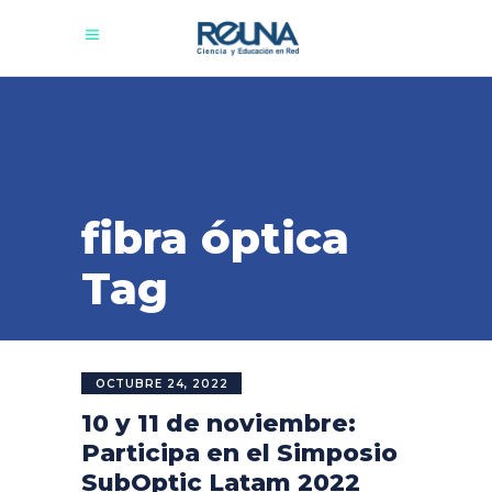
fibra óptica
Tag
OCTUBRE 24, 2022
10 y 11 de noviembre:
Participa en el Simposio
SubOptic Latam 2022