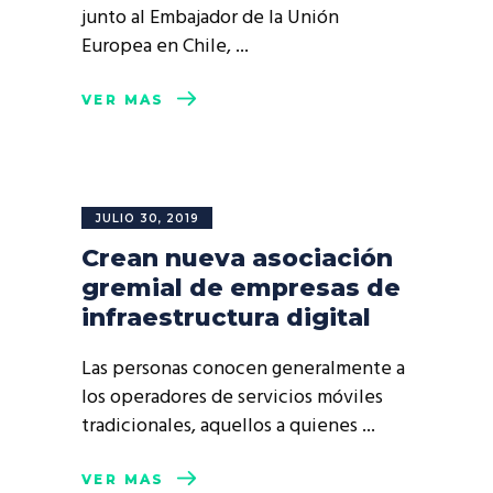
junto al Embajador de la Unión
Europea en Chile,
VER MÁS
JULIO 30, 2019
Crean nueva asociación
gremial de empresas de
infraestructura digital
Las personas conocen generalmente a
los operadores de servicios móviles
tradicionales, aquellos a quienes
VER MÁS