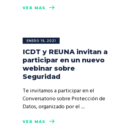
VER MÁS
ENERO 19, 2021
ICDT y REUNA invitan a
participar en un nuevo
webinar sobre
Seguridad
Te invitamos a participar en el
Conversatorio sobre Protección de
Datos, organizado por el
VER MÁS