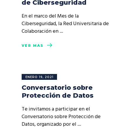
de Ciberseguridad
En el marco del Mes de la
Ciberseguridad, la Red Universitaria de
Colaboración en
VER MÁS
ENERO 19, 2021
Conversatorio sobre
Protección de Datos
Te invitamos a participar en el
Conversatorio sobre Protección de
Datos, organizado por el