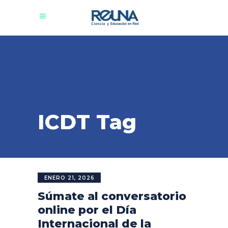
ICDT Tag
ENERO 21, 2026
Súmate al conversatorio
online por el Día
Internacional de la