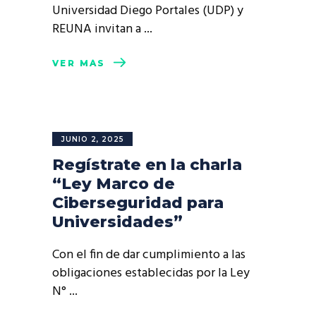
Universidad Diego Portales (UDP) y
REUNA invitan a
VER MÁS
JUNIO 2, 2025
Regístrate en la charla
“Ley Marco de
Ciberseguridad para
Universidades”
Con el fin de dar cumplimiento a las
obligaciones establecidas por la Ley
N°