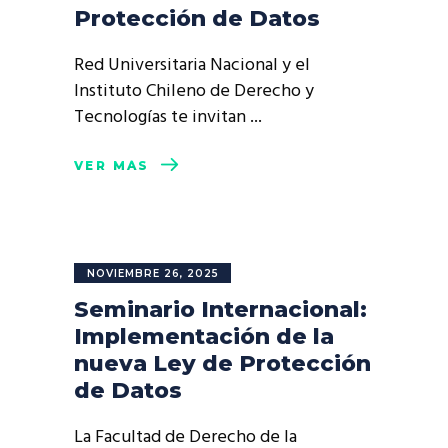
Protección de Datos
Red Universitaria Nacional y el
Instituto Chileno de Derecho y
Tecnologías te invitan
VER MÁS
NOVIEMBRE 26, 2025
Seminario Internacional:
Implementación de la
nueva Ley de Protección
de Datos
La Facultad de Derecho de la