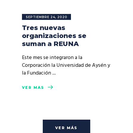
SEPTIEMBRE 24, 2020
Tres nuevas
organizaciones se
suman a REUNA
Este mes se integraron a la
Corporación la Universidad de Aysén y
la Fundación
VER MÁS
VER MÁS