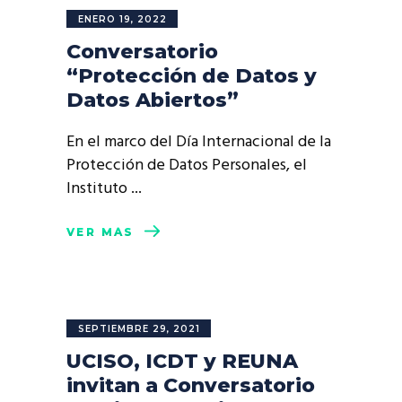
ENERO 19, 2022
Conversatorio
“Protección de Datos y
Datos Abiertos”
En el marco del Día Internacional de la
Protección de Datos Personales, el
Instituto
VER MÁS
SEPTIEMBRE 29, 2021
UCISO, ICDT y REUNA
invitan a Conversatorio