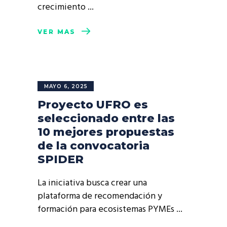
crecimiento
VER MÁS
MAYO 6, 2025
Proyecto UFRO es
seleccionado entre las
10 mejores propuestas
de la convocatoria
SPIDER
La iniciativa busca crear una
plataforma de recomendación y
formación para ecosistemas PYMEs