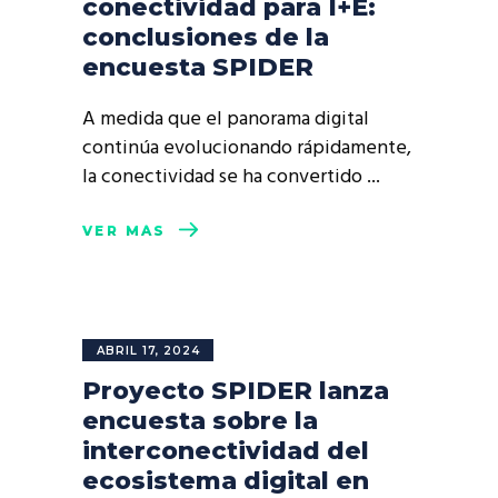
conectividad para I+E:
conclusiones de la
encuesta SPIDER
A medida que el panorama digital
continúa evolucionando rápidamente,
la conectividad se ha convertido
VER MÁS
ABRIL 17, 2024
Proyecto SPIDER lanza
encuesta sobre la
interconectividad del
ecosistema digital en