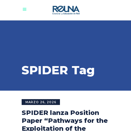
SPIDER Tag
MARZO 26, 2026
SPIDER lanza Position
Paper “Pathways for the
Exploitation of the