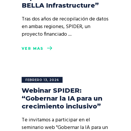
BELLA Infrastructure”
Tras dos años de recopilación de datos
en ambas regiones, SPIDER, un
proyecto financiado
VER MÁS
FEBRERO 13, 2026
Webinar SPIDER:
“Gobernar la IA para un
crecimiento inclusivo”
Te invitamos a participar en el
seminario web "Gobernar la IA para un