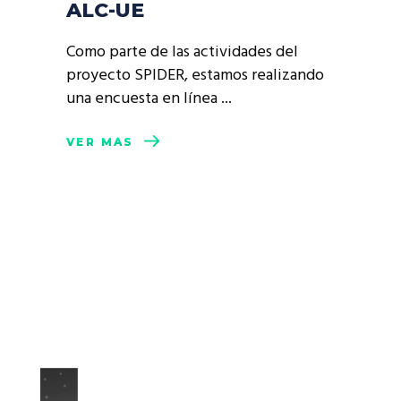
ALC-UE
Como parte de las actividades del
proyecto SPIDER, estamos realizando
una encuesta en línea
VER MÁS