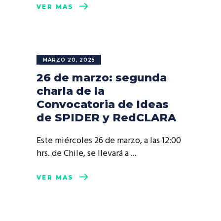
VER MÁS
MARZO 20, 2025
26 de marzo: segunda
charla de la
Convocatoria de Ideas
de SPIDER y RedCLARA
Este miércoles 26 de marzo, a las 12:00
hrs. de Chile, se llevará a
VER MÁS