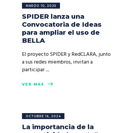
MARZO 10, 2025
SPIDER lanza una
Convocatoria de Ideas
para ampliar el uso de
BELLA
El proyecto SPIDER y RedCLARA, junto
a sus redes miembros, invitan a
participar
VER MÁS
OCTUBRE 16, 2024
La importancia de la