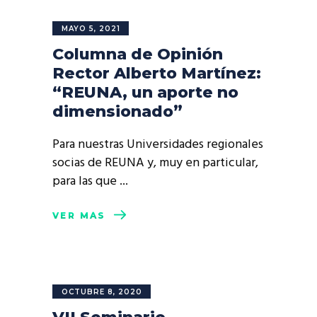
MAYO 5, 2021
Columna de Opinión
Rector Alberto Martínez:
“REUNA, un aporte no
dimensionado”
Para nuestras Universidades regionales
socias de REUNA y, muy en particular,
para las que
VER MÁS
OCTUBRE 8, 2020