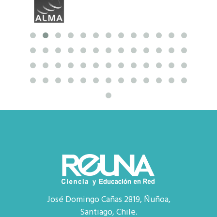
José Domingo Cañas 2819, Ñuñoa,
Santiago, Chile.