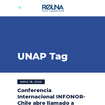
UNAP Tag
MAYO 18, 2026
Conferencia
Internacional INFONOR-
Chile abre llamado a