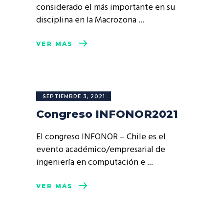
considerado el más importante en su
disciplina en la Macrozona
VER MÁS
SEPTIEMBRE 3, 2021
Congreso INFONOR2021
El congreso INFONOR – Chile es el
evento académico/empresarial de
ingeniería en computación e
VER MÁS