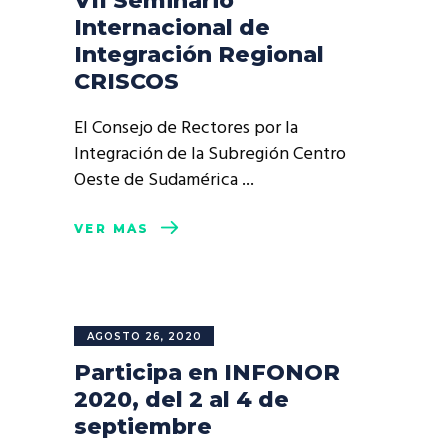
VII Seminario
Internacional de
Integración Regional
CRISCOS
El Consejo de Rectores por la
Integración de la Subregión Centro
Oeste de Sudamérica
VER MÁS
AGOSTO 26, 2020
Participa en INFONOR
2020, del 2 al 4 de
septiembre