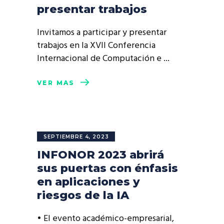
presentar trabajos
Invitamos a participar y presentar
trabajos en la XVII Conferencia
Internacional de Computación e
VER MÁS
SEPTIEMBRE 4, 2023
INFONOR 2023 abrirá
sus puertas con énfasis
en aplicaciones y
riesgos de la IA
• El evento académico-empresarial,