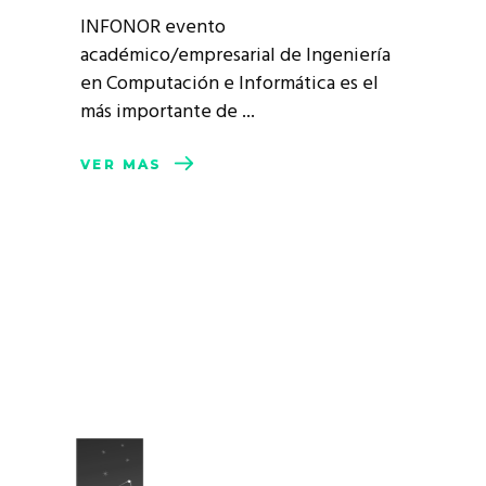
INFONOR evento
académico/empresarial de Ingeniería
en Computación e Informática es el
más importante de
VER MÁS