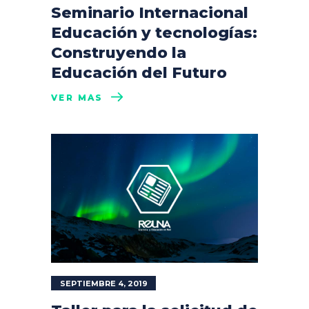
Seminario Internacional
Educación y tecnologías:
Construyendo la
Educación del Futuro
VER MÁS
SEPTIEMBRE 4, 2019