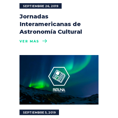
SEPTIEMBRE 26, 2019
Jornadas
Interamericanas de
Astronomía Cultural
VER MÁS
SEPTIEMBRE 5, 2019