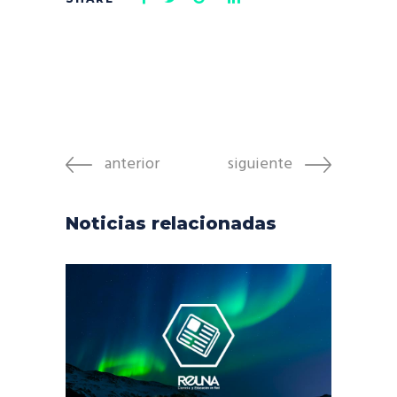
anterior
siguiente
Noticias relacionadas