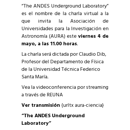
“The ANDES Underground Laboratory”
es el nombre de la charla virtual a la
que invita la Asociación de
Universidades para la Investigación en
Astronomía (AURA) este
viernes 4 de
mayo, a las 11.00 horas
.
La charla será dictada por Claudio Dib,
Profesor del Departamento de Física
de la Universidad Técnica Federico
Santa María.
Vea la videoconferencia por streaming
a través de REUNA
Ver transmisión
{urltx aura-ciencia}
“The ANDES Underground
Laboratory”