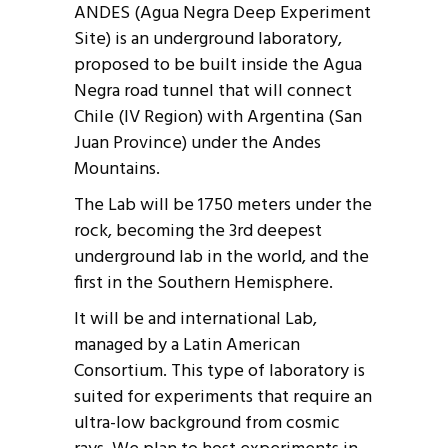
ANDES (Agua Negra Deep Experiment
Site) is an underground laboratory,
proposed to be built inside the Agua
Negra road tunnel that will connect
Chile (IV Region) with Argentina (San
Juan Province) under the Andes
Mountains.
The Lab will be 1750 meters under the
rock, becoming the 3rd deepest
underground lab in the world, and the
first in the Southern Hemisphere.
It will be and international Lab,
managed by a Latin American
Consortium. This type of laboratory is
suited for experiments that require an
ultra-low background from cosmic