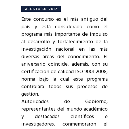
AGOSTO 30, 2012
Este concurso es el más antiguo del
país y está considerado como el
programa más importante de impulso
al desarrollo y fortalecimiento de la
investigación nacional en las más
diversas áreas del conocimiento. El
aniversario coincide, además, con su
certificación de calidad ISO 9001:2008,
norma bajo la cual este programa
controlará todos sus procesos de
gestión.
Autoridades de Gobierno,
representantes del mundo académico
y destacados científicos e
investigadores, conmemoraron el