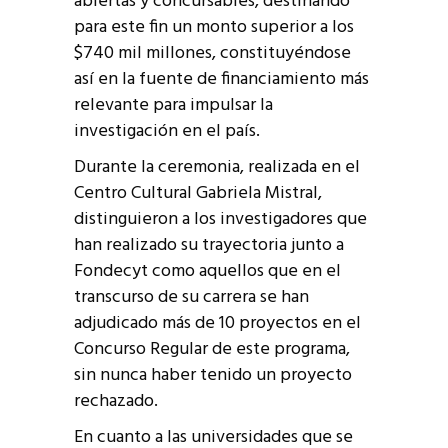
abiertas y concursables, destinando
para este fin un monto superior a los
$740 mil millones, constituyéndose
así en la fuente de financiamiento más
relevante para impulsar la
investigación en el país.
Durante la ceremonia, realizada en el
Centro Cultural Gabriela Mistral,
distinguieron a los investigadores que
han realizado su trayectoria junto a
Fondecyt como aquellos que en el
transcurso de su carrera se han
adjudicado más de 10 proyectos en el
Concurso Regular de este programa,
sin nunca haber tenido un proyecto
rechazado.
En cuanto a las universidades que se