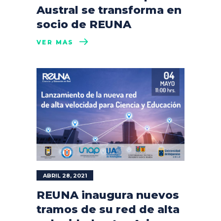
Austral se transforma en
socio de REUNA
VER MÁS
ABRIL 28, 2021
REUNA inaugura nuevos
tramos de su red de alta