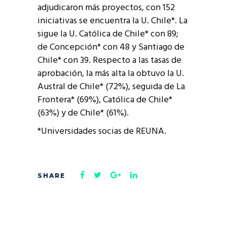
adjudicaron más proyectos, con 152
iniciativas se encuentra la U. Chile*. La
sigue la U. Católica de Chile* con 89;
de Concepción* con 48 y Santiago de
Chile* con 39. Respecto a las tasas de
aprobación, la más alta la obtuvo la U.
Austral de Chile* (72%), seguida de La
Frontera* (69%), Católica de Chile*
(63%) y de Chile* (61%).
*Universidades socias de REUNA.