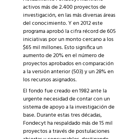
activos más de 2.400 proyectos de
investigación, en las más diversas áreas
del conocimiento. Y en 2012 este
programa aprobó la cifra récord de 605
iniciativas por un monto cercano a los
$65 mil millones. Esto significa un
aumento de 20% en el número de
proyectos aprobados en comparación
a la versión anterior (503) y un 28% en
los recursos asignados.
El fondo fue creado en 1982 ante la
urgente necesidad de contar con un
sistema de apoyo a la investigación de
base. Durante estas tres décadas,
Fondecyt ha respaldado más de 15 mil
proyectos a través de postulaciones