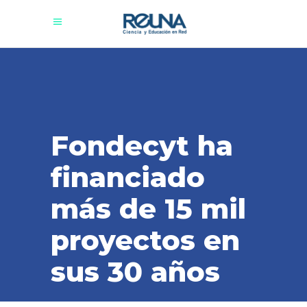
Fondecyt ha
financiado
más de 15 mil
proyectos en
sus 30 años