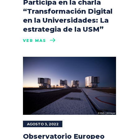
Participa en la charla
“Transformación Digital
en la Universidades: La
estrategia de la USM”
VER MÁS
AGOSTO 3, 2022
Observatorio Europeo