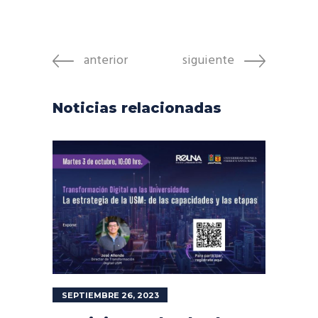
anterior
siguiente
Noticias relacionadas
SEPTIEMBRE 26, 2023