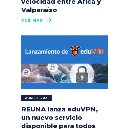
velocidad entre Arica y
Valparaíso
VER MÁS
ABRIL 8, 2021
REUNA lanza eduVPN,
un nuevo servicio
disponible para todos