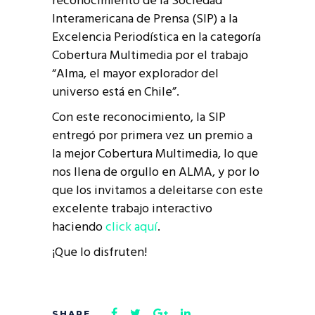
reconocimiento de la Sociedad
Interamericana de Prensa (SIP) a la
Excelencia Periodística en la categoría
Cobertura Multimedia por el trabajo
“Alma, el mayor explorador del
universo está en Chile”.
Con este reconocimiento, la SIP
entregó por primera vez un premio a
la mejor Cobertura Multimedia, lo que
nos llena de orgullo en ALMA, y por lo
que los invitamos a deleitarse con este
excelente trabajo interactivo
haciendo
click aquí
.
¡Que lo disfruten!