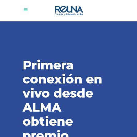
Primera
conexión en
vivo desde
ALMA
obtiene
premio