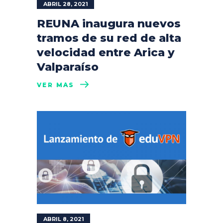
ABRIL 28, 2021
REUNA inaugura nuevos
tramos de su red de alta
velocidad entre Arica y
Valparaíso
VER MÁS
ABRIL 8, 2021