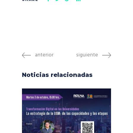
anterior
siguiente
Noticias relacionadas