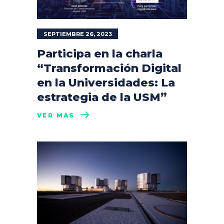
SEPTIEMBRE 26, 2023
Participa en la charla
“Transformación Digital
en la Universidades: La
estrategia de la USM”
VER MÁS