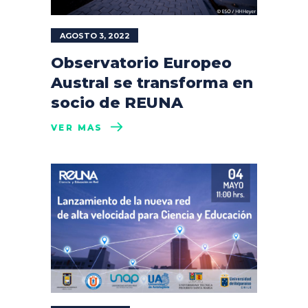
AGOSTO 3, 2022
Observatorio Europeo
Austral se transforma en
socio de REUNA
VER MÁS