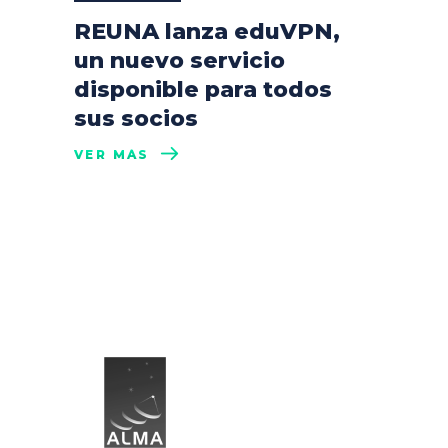
REUNA lanza eduVPN,
un nuevo servicio
disponible para todos
sus socios
VER MÁS