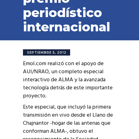
periodístico
internacional
SEPTIEMBRE 5, 2012
Emol.com realizó con el apoyo de
AUI/NRAO, un completo especial
interactivo de ALMA y la avanzada
tecnología detrás de este importante
proyecto.
Este especial, que incluyó la primera
transmisión en vivo desde el Llano de
Chajnantor -hogar de las antenas que
conforman ALMA-, obtuvo el