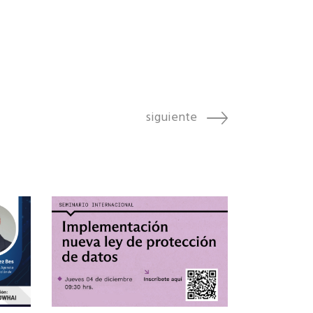
siguiente