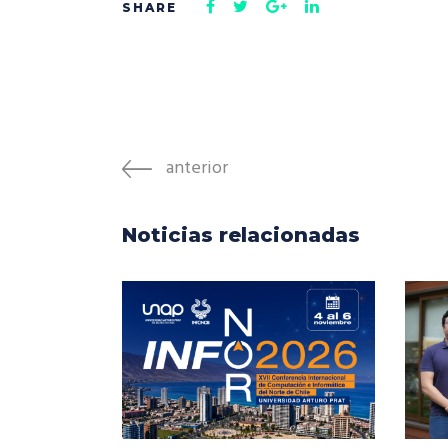
anterior
Noticias relacionadas