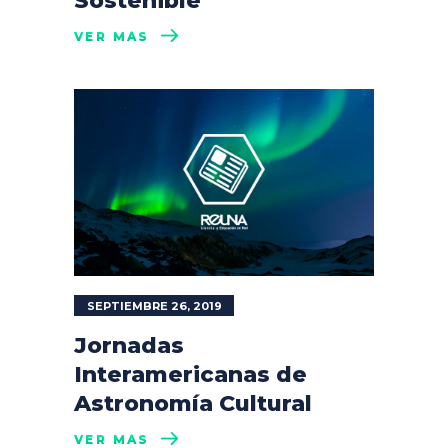
Sostenible
VER MÁS
SEPTIEMBRE 26, 2019
Jornadas
Interamericanas de
Astronomía Cultural
VER MÁS