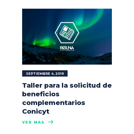
SEPTIEMBRE 4, 2019
Taller para la solicitud de
beneficios
complementarios
Conicyt
VER MÁS