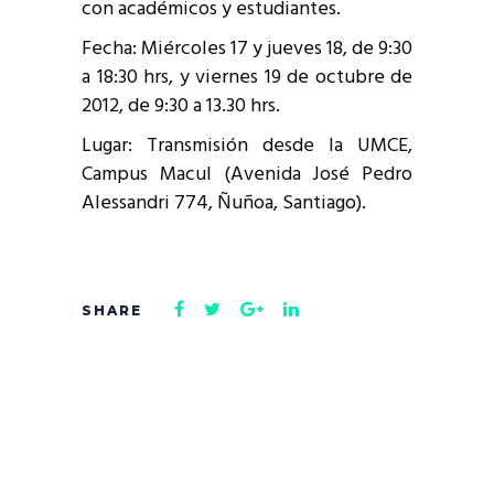
con académicos y estudiantes.
Fecha: Miércoles 17 y jueves 18, de 9:30
a 18:30 hrs, y viernes 19 de octubre de
2012, de 9:30 a 13.30 hrs.
Lugar: Transmisión desde la UMCE,
Campus Macul (Avenida José Pedro
Alessandri 774, Ñuñoa, Santiago).