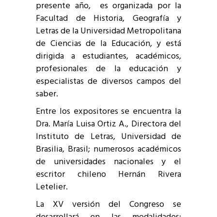
presente año, es organizada por la
Facultad de Historia, Geografía y
Letras de la Universidad Metropolitana
de Ciencias de la Educación, y está
dirigida a estudiantes, académicos,
profesionales de la educación y
especialistas de diversos campos del
saber.
Entre los expositores se encuentra la
Dra. María Luisa Ortiz A., Directora del
Instituto de Letras, Universidad de
Brasilia, Brasil; numerosos académicos
de universidades nacionales y el
escritor chileno Hernán Rivera
Letelier.
La XV versión del Congreso se