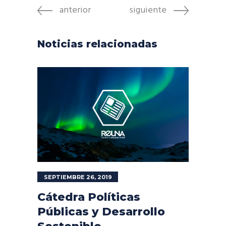
anterior
siguiente
Noticias relacionadas
SEPTIEMBRE 26, 2019
Cátedra Políticas
Públicas y Desarrollo