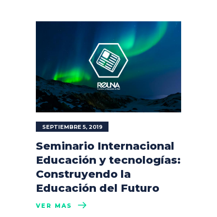
SEPTIEMBRE 5, 2019
Seminario Internacional
Educación y tecnologías:
Construyendo la
Educación del Futuro
VER MÁS