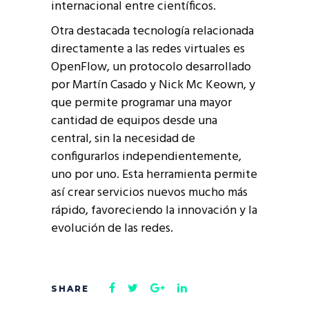
internacional entre científicos.
Otra destacada tecnología relacionada
directamente a las redes virtuales es
OpenFlow, un protocolo desarrollado
por Martín Casado y Nick Mc Keown, y
que permite programar una mayor
cantidad de equipos desde una
central, sin la necesidad de
configurarlos independientemente,
uno por uno. Esta herramienta permite
así crear servicios nuevos mucho más
rápido, favoreciendo la innovación y la
evolución de las redes.