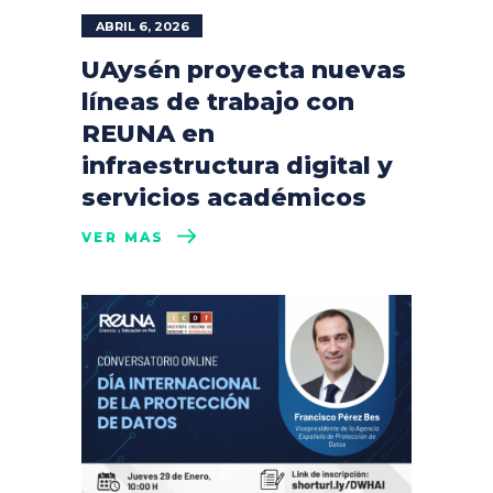
ABRIL 6, 2026
UAysén proyecta nuevas
líneas de trabajo con
REUNA en
infraestructura digital y
servicios académicos
VER MÁS