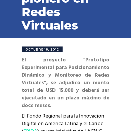
Redes
Virtuales
OCTUBRE 18, 2012
El proyecto “Prototipo
Experimental para Posicionamiento
Dinámico y Monitoreo de Redes
Virtuales”, se adjudicó un monto
total de USD 15.000 y deberá ser
ejecutado en un plazo máximo de
doce meses.
El Fondo Regional para la Innovación
Digital en América Latina y el Caribe