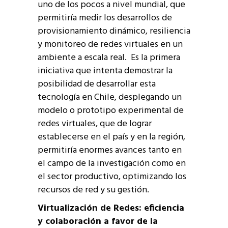
uno de los pocos a nivel mundial, que
permitiría medir los desarrollos de
provisionamiento dinámico, resiliencia
y monitoreo de redes virtuales en un
ambiente a escala real. Es la primera
iniciativa que intenta demostrar la
posibilidad de desarrollar esta
tecnología en Chile, desplegando un
modelo o prototipo experimental de
redes virtuales, que de lograr
establecerse en el país y en la región,
permitiría enormes avances tanto en
el campo de la investigación como en
el sector productivo, optimizando los
recursos de red y su gestión.
Virtualización de Redes: eficiencia
y colaboración a favor de la