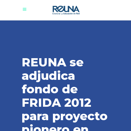
REUNA se
adjudica
fondo de
FRIDA 2012
para proyecto
pionero en