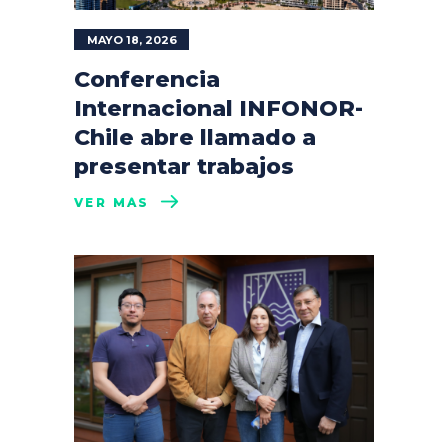
MAYO 18, 2026
Conferencia
Internacional INFONOR-
Chile abre llamado a
presentar trabajos
VER MÁS