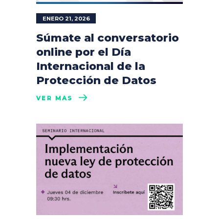
ENERO 21, 2026
Súmate al conversatorio
online por el Día
Internacional de la
Protección de Datos
VER MÁS