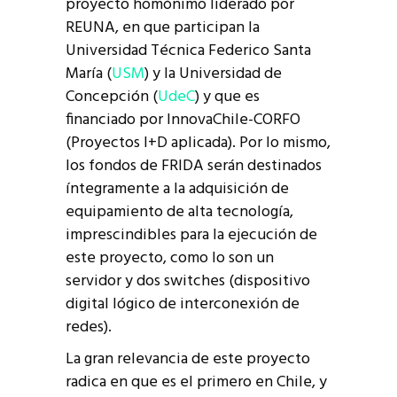
proyecto homónimo liderado por
REUNA, en que participan la
Universidad Técnica Federico Santa
María (
USM
) y la Universidad de
Concepción (
UdeC
) y que es
financiado por InnovaChile-CORFO
(Proyectos I+D aplicada). Por lo mismo,
los fondos de FRIDA serán destinados
íntegramente a la adquisición de
equipamiento de alta tecnología,
imprescindibles para la ejecución de
este proyecto, como lo son un
servidor y dos switches (dispositivo
digital lógico de interconexión de
redes).
La gran relevancia de este proyecto
radica en que es el primero en Chile, y