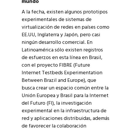
mundo
A la fecha, existen algunos prototipos
experimentales de sistemas de
virtualización de redes en países como
EE.UU, Inglaterra y Japón, pero casi
ningún desarrollo comercial. En
Latinoamérica sólo existen registros
de esfuerzos en esta línea en Brasil,
con el proyecto FIBRE (Future
Internet Testbeds Experimentation
Between Brazil and Europe), que
busca crear un espacio común entre la
Unión Europea y Brasil para la Internet
del Futuro (FI), la investigación
experimental en la infraestructura de
red y aplicaciones distribuidas, además
de favorecer la colaboración