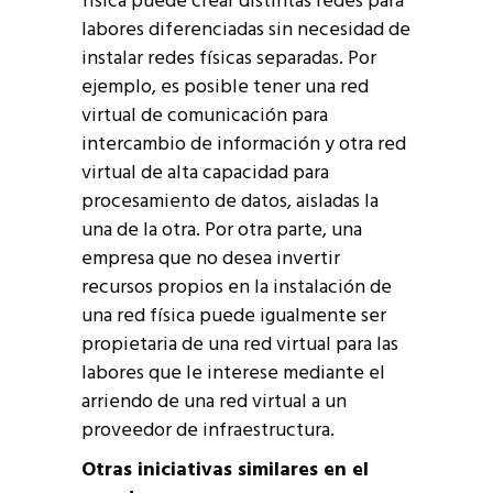
física puede crear distintas redes para
labores diferenciadas sin necesidad de
instalar redes físicas separadas. Por
ejemplo, es posible tener una red
virtual de comunicación para
intercambio de información y otra red
virtual de alta capacidad para
procesamiento de datos, aisladas la
una de la otra. Por otra parte, una
empresa que no desea invertir
recursos propios en la instalación de
una red física puede igualmente ser
propietaria de una red virtual para las
labores que le interese mediante el
arriendo de una red virtual a un
proveedor de infraestructura.
Otras iniciativas similares en el