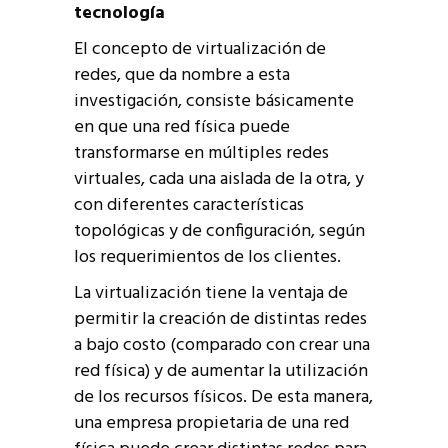
tecnología
El concepto de virtualización de
redes, que da nombre a esta
investigación, consiste básicamente
en que una red física puede
transformarse en múltiples redes
virtuales, cada una aislada de la otra, y
con diferentes características
topológicas y de configuración, según
los requerimientos de los clientes.
La virtualización tiene la ventaja de
permitir la creación de distintas redes
a bajo costo (comparado con crear una
red física) y de aumentar la utilización
de los recursos físicos. De esta manera,
una empresa propietaria de una red