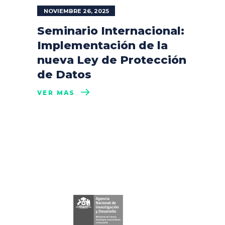
NOVIEMBRE 26, 2025
Seminario Internacional:
Implementación de la
nueva Ley de Protección
de Datos
VER MÁS