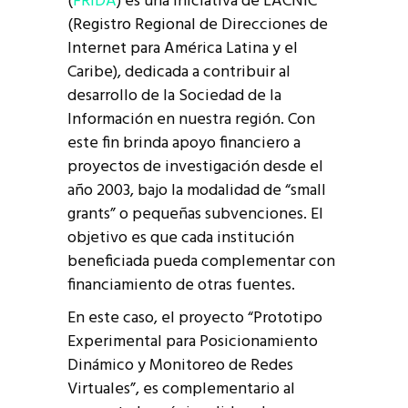
(
FRIDA
) es una iniciativa de LACNIC
(Registro Regional de Direcciones de
Internet para América Latina y el
Caribe), dedicada a contribuir al
desarrollo de la Sociedad de la
Información en nuestra región. Con
este fin brinda apoyo financiero a
proyectos de investigación desde el
año 2003, bajo la modalidad de “small
grants” o pequeñas subvenciones. El
objetivo es que cada institución
beneficiada pueda complementar con
financiamiento de otras fuentes.
En este caso, el proyecto “Prototipo
Experimental para Posicionamiento
Dinámico y Monitoreo de Redes
Virtuales”, es complementario al