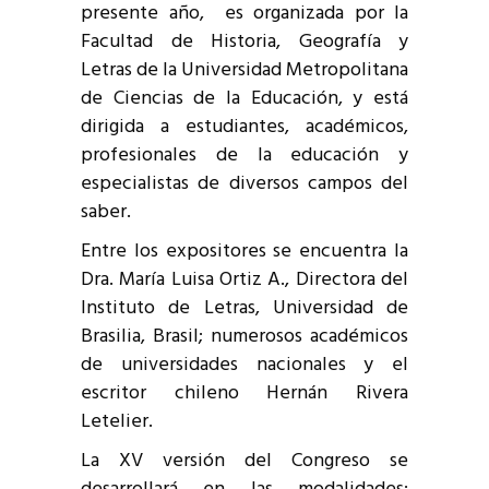
presente año, es organizada por la
Facultad de Historia, Geografía y
Letras de la Universidad Metropolitana
de Ciencias de la Educación, y está
dirigida a estudiantes, académicos,
profesionales de la educación y
especialistas de diversos campos del
saber.
Entre los expositores se encuentra la
Dra. María Luisa Ortiz A., Directora del
Instituto de Letras, Universidad de
Brasilia, Brasil; numerosos académicos
de universidades nacionales y el
escritor chileno Hernán Rivera
Letelier.
La XV versión del Congreso se