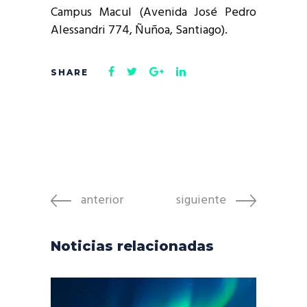
Campus Macul (Avenida José Pedro
Alessandri 774, Ñuñoa, Santiago).
anterior
siguiente
Noticias relacionadas