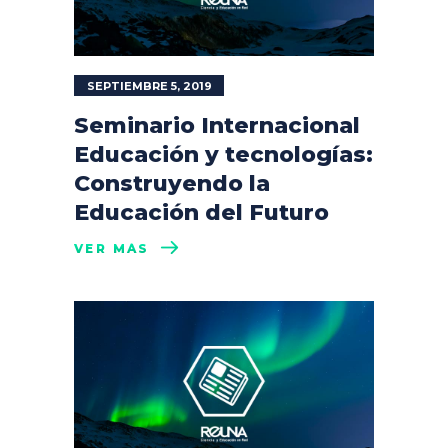
SEPTIEMBRE 5, 2019
Seminario Internacional
Educación y tecnologías:
Construyendo la
Educación del Futuro
VER MÁS