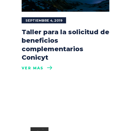
SEPTIEMBRE 4, 2019
Taller para la solicitud de
beneficios
complementarios
Conicyt
VER MÁS