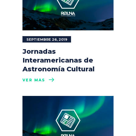
SEPTIEMBRE 26, 2019
Jornadas
Interamericanas de
Astronomía Cultural
VER MÁS