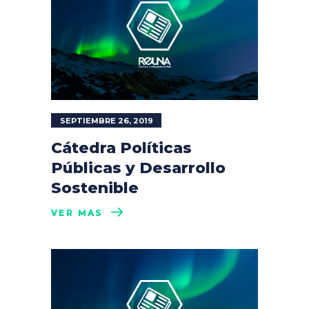
SEPTIEMBRE 26, 2019
Cátedra Políticas
Públicas y Desarrollo
Sostenible
VER MÁS