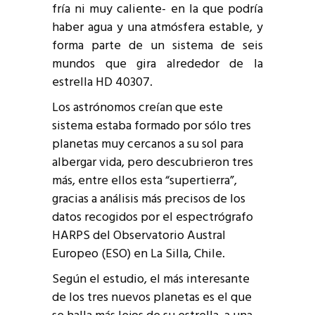
fría ni muy caliente- en la que podría
haber agua y una atmósfera estable, y
forma parte de un sistema de seis
mundos que gira alrededor de la
estrella HD 40307.
Los astrónomos creían que este
sistema estaba formado por sólo tres
planetas muy cercanos a su sol para
albergar vida, pero descubrieron tres
más, entre ellos esta “supertierra”,
gracias a análisis más precisos de los
datos recogidos por el espectrógrafo
HARPS del Observatorio Austral
Europeo (ESO) en La Silla, Chile.
Según el estudio, el más interesante
de los tres nuevos planetas es el que