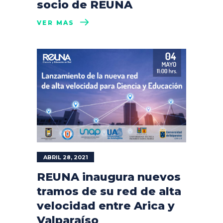
socio de REUNA
VER MÁS
ABRIL 28, 2021
REUNA inaugura nuevos
tramos de su red de alta
velocidad entre Arica y
Valparaíso