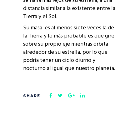
se halla más lejos de su estrella, a una
distancia similar a la existente entre la
Tierra y el Sol.
Su masa es al menos siete veces la de
la Tierra y lo más probable es que gire
sobre su propio eje mientras orbita
alrededor de su estrella, por lo que
podría tener un ciclo diurno y
nocturno al igual que nuestro planeta.