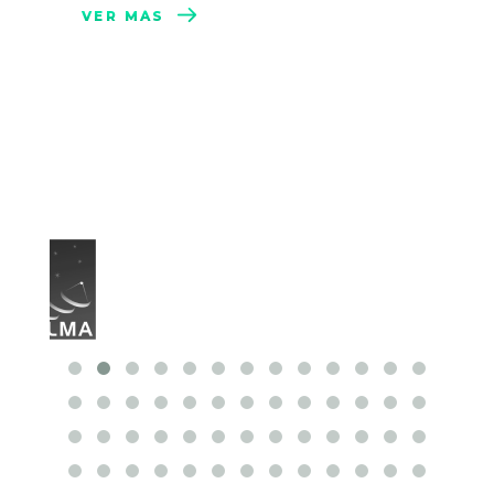
VER MÁS