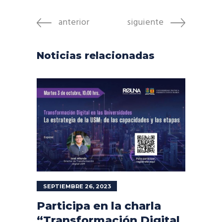
anterior
siguiente
Noticias relacionadas
SEPTIEMBRE 26, 2023
Participa en la charla
“Transformación Digital