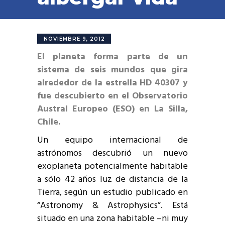
NOVIEMBRE 9, 2012
El planeta forma parte de un
sistema de seis mundos que gira
alrededor de la estrella HD 40307 y
fue descubierto en el Observatorio
Austral Europeo (ESO) en La Silla,
Chile.
Un equipo internacional de
astrónomos descubrió un nuevo
exoplaneta potencialmente habitable
a sólo 42 años luz de distancia de la
Tierra, según un estudio publicado en
“Astronomy & Astrophysics”. Está
situado en una zona habitable –ni muy