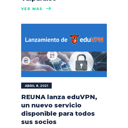
VER MÁS
ABRIL 8, 2021
REUNA lanza eduVPN,
un nuevo servicio
disponible para todos
sus socios