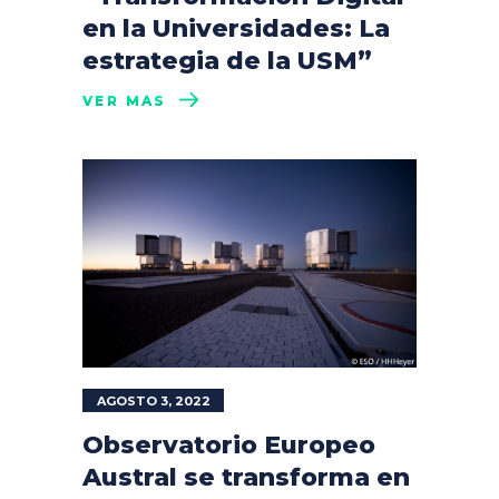
en la Universidades: La
estrategia de la USM”
VER MÁS
AGOSTO 3, 2022
Observatorio Europeo
Austral se transforma en