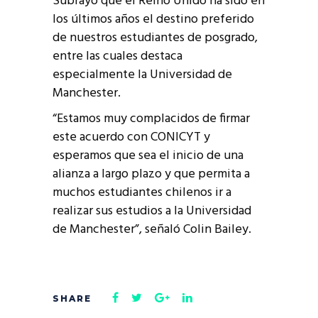
Subrayó que el Reino Unido ha sido en
los últimos años el destino preferido
de nuestros estudiantes de posgrado,
entre las cuales destaca
especialmente la Universidad de
Manchester.
“Estamos muy complacidos de firmar
este acuerdo con CONICYT y
esperamos que sea el inicio de una
alianza a largo plazo y que permita a
muchos estudiantes chilenos ir a
realizar sus estudios a la Universidad
de Manchester”, señaló Colin Bailey.