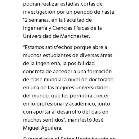
podrán realizar estadías cortas de
investigación por un periodo de hasta
12 semanas, en la Facultad de
Ingeniería y Ciencias Físicas de la
Universidad de Manchester.
“Estamos satisfechos porque abre a
muchos estudiantes de diversas áreas
de la ingeniería, la posibilidad
concreta de acceder a una formación
de clase mundial a nivel de doctorado
en una de las mejores universidades
del mundo, que les permitirá crecer
en lo profesional y académico, junto
con aportar al desarrollo del país en
muchos sentidos”, manifestó José
Miguel Aguilera.