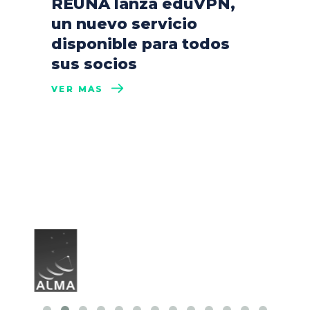
REUNA lanza eduVPN,
un nuevo servicio
disponible para todos
sus socios
VER MÁS