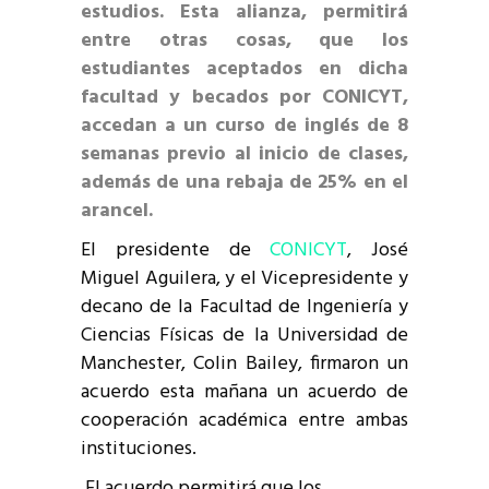
estudios. Esta alianza, permitirá
entre otras cosas, que los
estudiantes aceptados en dicha
facultad y becados por CONICYT,
accedan a un curso de inglés de 8
semanas previo al inicio de clases,
además de una rebaja de 25% en el
arancel.
El presidente de
CONICYT
, José
Miguel Aguilera, y el Vicepresidente y
decano de la Facultad de Ingeniería y
Ciencias Físicas de la Universidad de
Manchester, Colin Bailey, firmaron un
acuerdo esta mañana un acuerdo de
cooperación académica entre ambas
instituciones.
El acuerdo permitirá que los