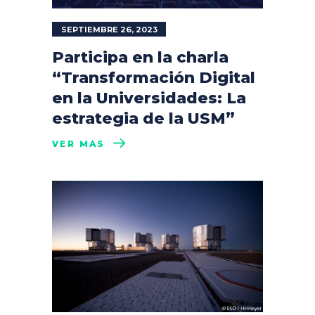
SEPTIEMBRE 26, 2023
Participa en la charla
“Transformación Digital
en la Universidades: La
estrategia de la USM”
VER MÁS