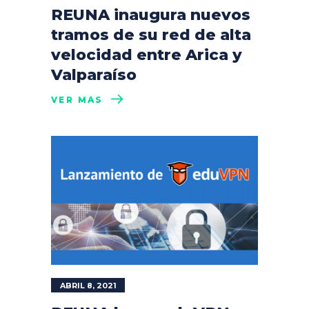
REUNA inaugura nuevos
tramos de su red de alta
velocidad entre Arica y
Valparaíso
VER MÁS
ABRIL 8, 2021