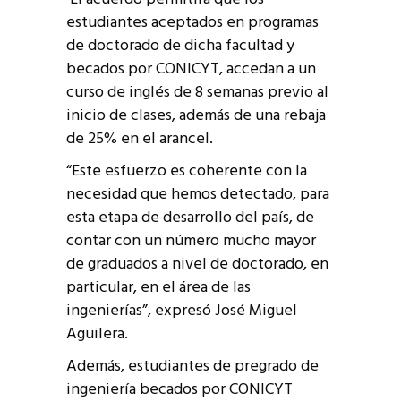
estudiantes aceptados en programas
de doctorado de dicha facultad y
becados por CONICYT, accedan a un
curso de inglés de 8 semanas previo al
inicio de clases, además de una rebaja
de 25% en el arancel.
“Este esfuerzo es coherente con la
necesidad que hemos detectado, para
esta etapa de desarrollo del país, de
contar con un número mucho mayor
de graduados a nivel de doctorado, en
particular, en el área de las
ingenierías”, expresó José Miguel
Aguilera.
Además, estudiantes de pregrado de
ingeniería becados por CONICYT