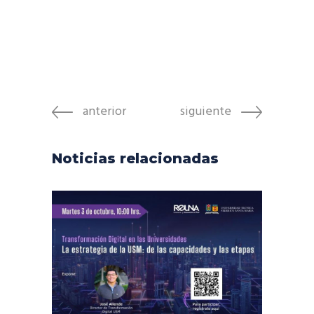
anterior
siguiente
Noticias relacionadas