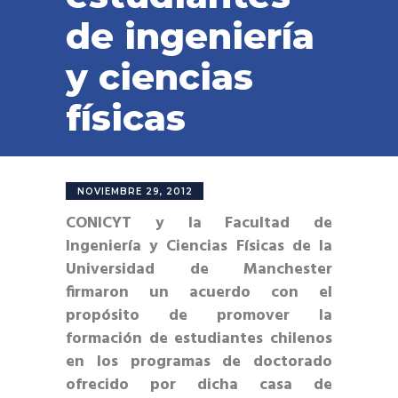
de ingeniería
y ciencias
físicas
NOVIEMBRE 29, 2012
CONICYT y la Facultad de
Ingeniería y Ciencias Físicas de la
Universidad de Manchester
firmaron un acuerdo con el
propósito de promover la
formación de estudiantes chilenos
en los programas de doctorado
ofrecido por dicha casa de