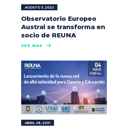
AGOSTO 3, 2022
Observatorio Europeo
Austral se transforma en
socio de REUNA
VER MÁS
ABRIL 28, 2021