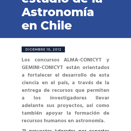
Astronomía
en Chile
DICIEMBRE 10, 2012
Los concursos ALMA-CONICYT y
GEMINI-CONICYT están orientados
a fortalecer el desarrollo de esta
ciencia en el país, a través de la
entrega de recursos que permiten
a los investigadores llevar
adelante sus proyectos, así como
también apoyar la formación de
recursos humanos en astronomía.