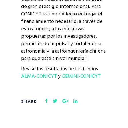
de gran prestigio internacional. Para
CONICYT es un privilegio entregar el
financiamiento necesario, a través de
estos fondos, a las iniciativas
propuestas por los investigadores,
permitiendo impulsar y fortalecer la
astronomía y la astroingeniería chilena
para que esté a nivel mundial”.
Revise los resultados de los fondos
ALMA-CONICYT
y
GEMINI-CONICYT