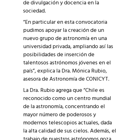
de divulgación y docencia en la
sociedad.
“En particular en esta convocatoria
pudimos apoyar la creación de un
nuevo grupo de astronomía en una
universidad privada, ampliando así las
posibilidades de inserción de
talentosos astrónomos jóvenes en el
país”, explica la Dra. Mónica Rubio,
asesora de Astronomía de CONICYT.
La Dra. Rubio agrega que “Chile es
reconocido como un centro mundial
de la astronomía, concentrando el
mayor número de poderosos y
modernos telescopios actuales, dada
la alta calidad de sus cielos. Además, el
trabajo de nuestros astrónomos goza