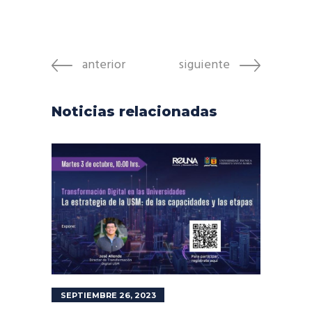
anterior
siguiente
Noticias relacionadas
SEPTIEMBRE 26, 2023