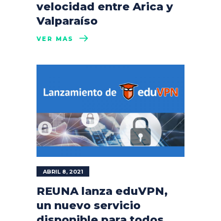
velocidad entre Arica y
Valparaíso
VER MÁS
ABRIL 8, 2021
REUNA lanza eduVPN,
un nuevo servicio
disponible para todos