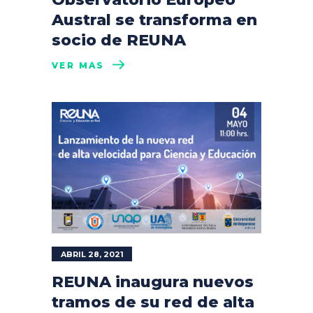
Austral se transforma en
socio de REUNA
VER MÁS
ABRIL 28, 2021
REUNA inaugura nuevos
tramos de su red de alta