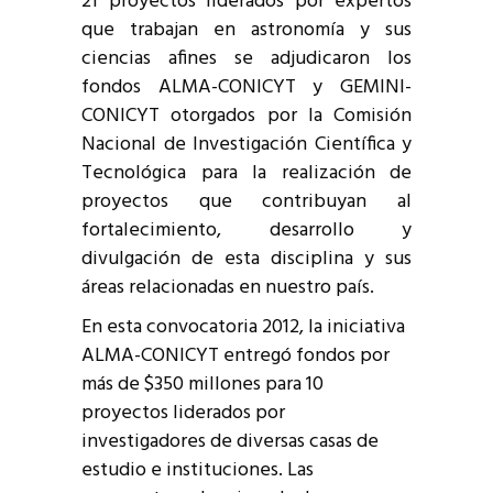
21 proyectos liderados por expertos
que trabajan en astronomía y sus
ciencias afines se adjudicaron los
fondos ALMA-CONICYT y GEMINI-
CONICYT otorgados por la Comisión
Nacional de Investigación Científica y
Tecnológica para la realización de
proyectos que contribuyan al
fortalecimiento, desarrollo y
divulgación de esta disciplina y sus
áreas relacionadas en nuestro país.
En esta convocatoria 2012, la iniciativa
ALMA-CONICYT entregó fondos por
más de $350 millones para 10
proyectos liderados por
investigadores de diversas casas de
estudio e instituciones. Las