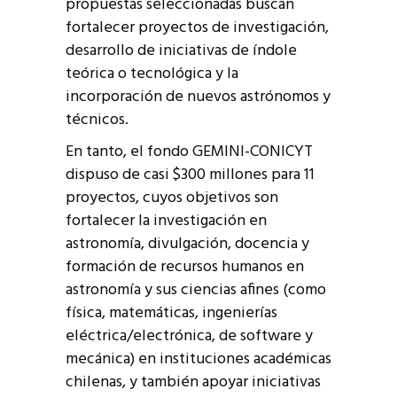
propuestas seleccionadas buscan
fortalecer proyectos de investigación,
desarrollo de iniciativas de índole
teórica o tecnológica y la
incorporación de nuevos astrónomos y
técnicos.
En tanto, el fondo GEMINI-CONICYT
dispuso de casi $300 millones para 11
proyectos, cuyos objetivos son
fortalecer la investigación en
astronomía, divulgación, docencia y
formación de recursos humanos en
astronomía y sus ciencias afines (como
física, matemáticas, ingenierías
eléctrica/electrónica, de software y
mecánica) en instituciones académicas
chilenas, y también apoyar iniciativas