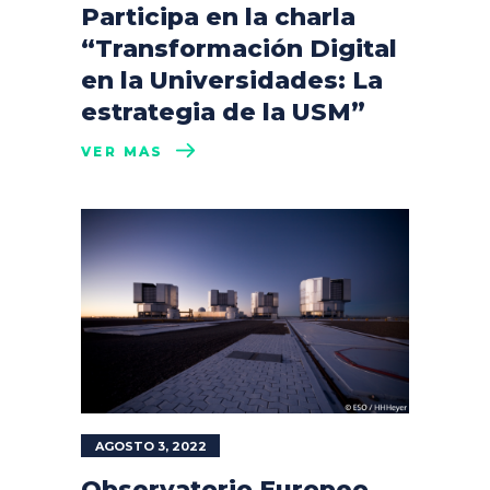
Participa en la charla
“Transformación Digital
en la Universidades: La
estrategia de la USM”
VER MÁS
AGOSTO 3, 2022
Observatorio Europeo