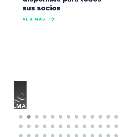
sus socios
VER MÁS