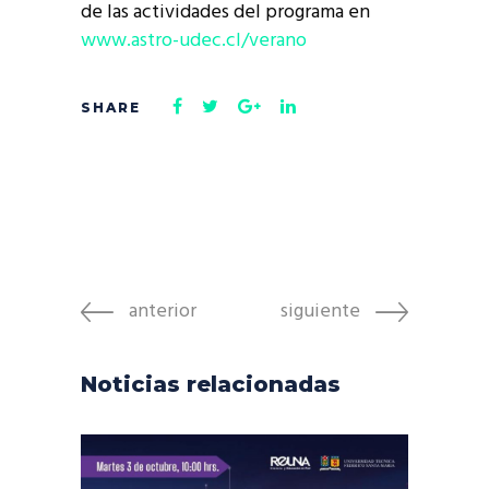
de las actividades del programa en
www.astro-udec.cl/verano
anterior
siguiente
Noticias relacionadas