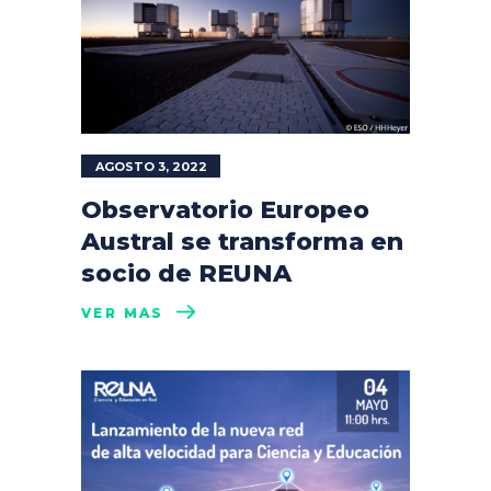
AGOSTO 3, 2022
Observatorio Europeo
Austral se transforma en
socio de REUNA
VER MÁS