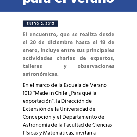
ENERO 2, 2013
El encuentro, que se realiza desde
el 20 de diciembre hasta el 18 de
enero, incluye entre sus principales
actividades charlas de expertos,
talleres y observaciones
astronómicas.
En el marco de la Escuela de Verano
1013 “Made in Chile ¿Para qué la
exportación”, la Dirección de
Extensión de la Universidad de
Concepción y el Departamento de
Astronomía de la Facultad de Ciencias
Físicas y Matemáticas, invitan a