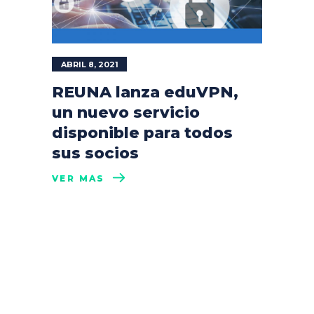
ABRIL 8, 2021
REUNA lanza eduVPN,
un nuevo servicio
disponible para todos
sus socios
VER MÁS