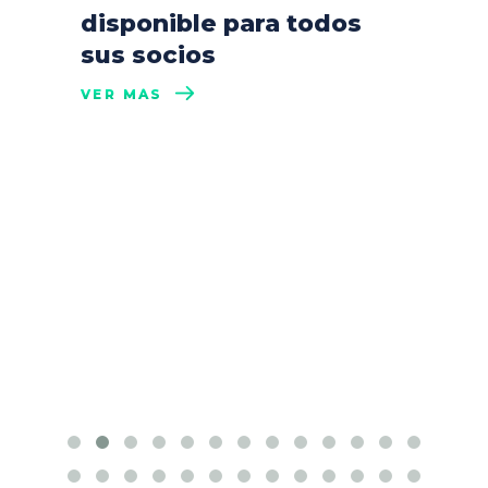
disponible para todos
sus socios
VER MÁS