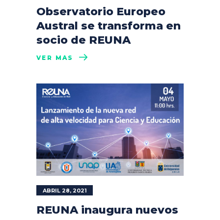
Observatorio Europeo
Austral se transforma en
socio de REUNA
VER MÁS
ABRIL 28, 2021
REUNA inaugura nuevos