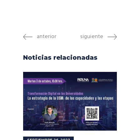
anterior
siguiente
Noticias relacionadas
SEPTIEMBRE 26, 2023