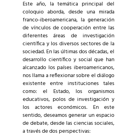
Este año, la temática principal del
coloquio aborda, desde una mirada
franco-iberoamericana, la generación
de vínculos de cooperación entre las
diferentes áreas de investigación
científica y los diversos sectores de la
sociedad. En las últimas dos décadas, el
desarrollo científico y social que han
alcanzado los países iberoamericanos,
nos llama a reflexionar sobre el diálogo
existente entre instituciones tales
como: el Estado, los organismos
educativos, polos de investigación y
los actores económicos. En este
sentido, deseamos generar un espacio
de debate, desde las ciencias sociales,
a través de dos perspectivas: