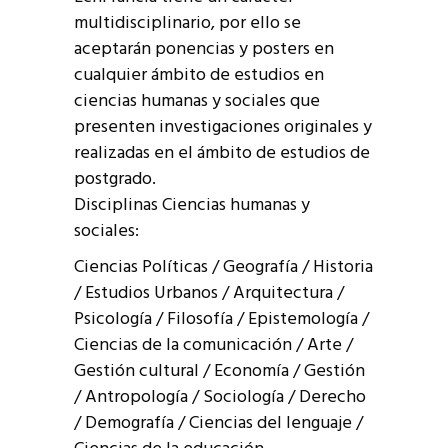
multidisciplinario, por ello se
aceptarán ponencias y posters en
cualquier ámbito de estudios en
ciencias humanas y sociales que
presenten investigaciones originales y
realizadas en el ámbito de estudios de
postgrado.
Disciplinas Ciencias humanas y
sociales:
Ciencias Políticas / Geografía / Historia
/ Estudios Urbanos / Arquitectura /
Psicología / Filosofía / Epistemología /
Ciencias de la comunicación / Arte /
Gestión cultural / Economía / Gestión
/ Antropología / Sociología / Derecho
/ Demografía / Ciencias del lenguaje /