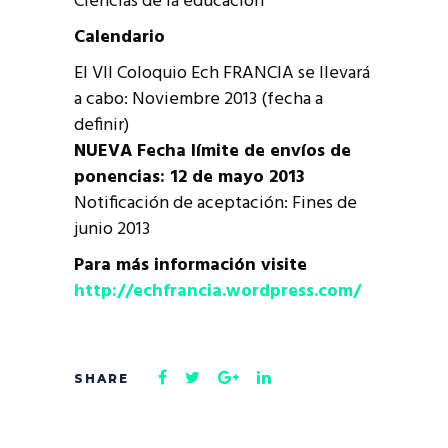
Ciencias de la educación
Calendario
El VII Coloquio Ech FRANCIA se llevará
a cabo: Noviembre 2013 (fecha a
definir)
NUEVA Fecha límite de envíos de
ponencias: 12 de mayo 2013
Notificación de aceptación: Fines de
junio 2013
Para más información visite
http://echfrancia.wordpress.com/