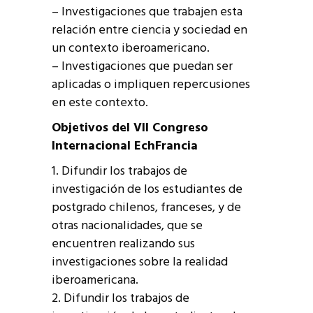
– Investigaciones que trabajen esta
relación entre ciencia y sociedad en
un contexto iberoamericano.
– Investigaciones que puedan ser
aplicadas o impliquen repercusiones
en este contexto.
Objetivos del VII Congreso
Internacional EchFrancia
1. Difundir los trabajos de
investigación de los estudiantes de
postgrado chilenos, franceses, y de
otras nacionalidades, que se
encuentren realizando sus
investigaciones sobre la realidad
iberoamericana.
2. Difundir los trabajos de