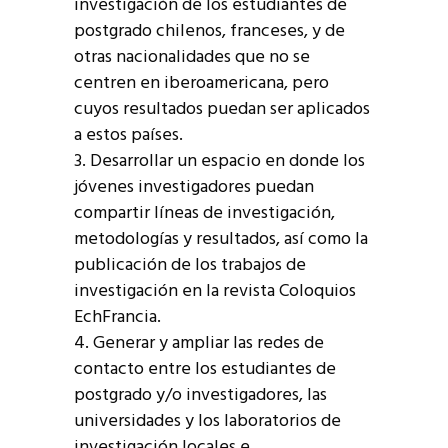
investigación de los estudiantes de
postgrado chilenos, franceses, y de
otras nacionalidades que no se
centren en iberoamericana, pero
cuyos resultados puedan ser aplicados
a estos países.
3. Desarrollar un espacio en donde los
jóvenes investigadores puedan
compartir líneas de investigación,
metodologías y resultados, así como la
publicación de los trabajos de
investigación en la revista Coloquios
EchFrancia.
4. Generar y ampliar las redes de
contacto entre los estudiantes de
postgrado y/o investigadores, las
universidades y los laboratorios de
investigación locales e