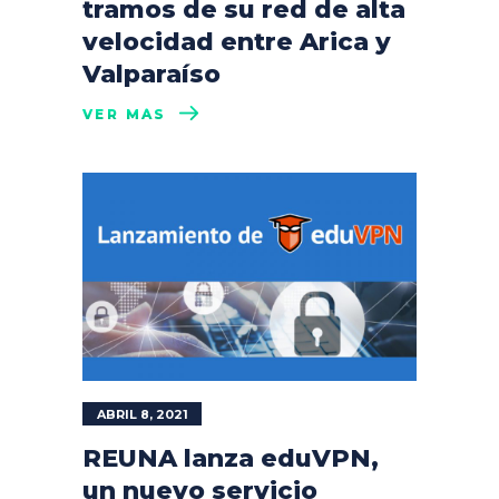
tramos de su red de alta
velocidad entre Arica y
Valparaíso
VER MÁS
ABRIL 8, 2021
REUNA lanza eduVPN,
un nuevo servicio