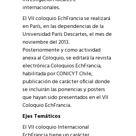
internacionales.
El VII coloquio EchFrancia se realizará
en París, en las dependencias de la
Universidad París Descartes, el mes de
noviembre del 2013.
Posteriormente y como actividad
anexa al Coloquio, se editará la revista
electrónica Coloquios EchFrancia,
habilitada por CONICYT Chile,
publicación de carácter oficial donde
se incluirán las ponencias y posters
que hayan sido presentados en el VII
Coloquio EchFrancia.
Ejes Temáticos
El VII coloquio Internacional
EchFrancia tiene un carácter