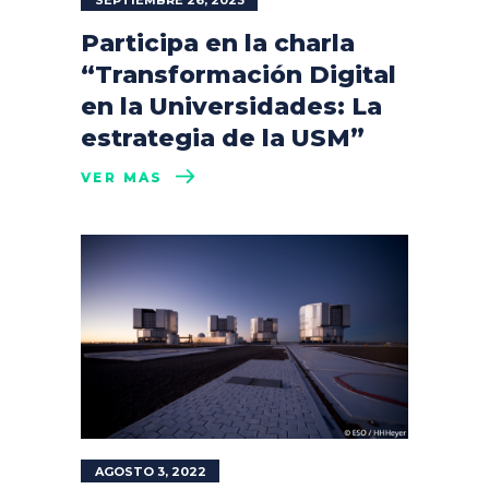
Participa en la charla
“Transformación Digital
en la Universidades: La
estrategia de la USM”
VER MÁS
AGOSTO 3, 2022