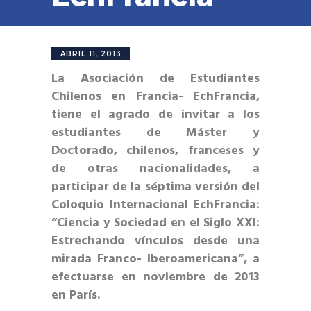
ABRIL 11, 2013
La Asociación de Estudiantes
Chilenos en Francia- EchFrancia,
tiene el agrado de invitar a los
estudiantes de Máster y
Doctorado, chilenos, franceses y
de otras nacionalidades, a
participar de la séptima versión del
Coloquio Internacional EchFrancia:
“Ciencia y Sociedad en el Siglo XXI:
Estrechando vínculos desde una
mirada Franco- Iberoamericana”, a
efectuarse en noviembre de 2013
en París.