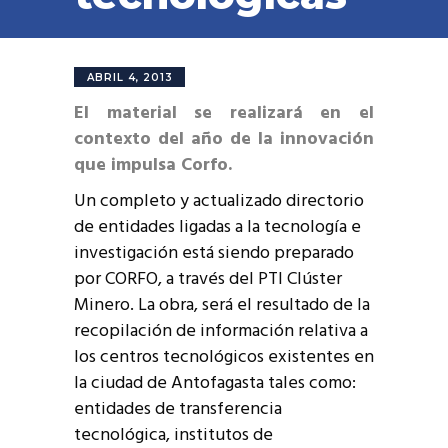
ABRIL 4, 2013
El material se realizará en el
contexto del año de la innovación
que impulsa Corfo.
Un completo y actualizado directorio
de entidades ligadas a la tecnología e
investigación está siendo preparado
por CORFO, a través del PTI Clúster
Minero. La obra, será el resultado de la
recopilación de información relativa a
los centros tecnológicos existentes en
la ciudad de Antofagasta tales como:
entidades de transferencia
tecnológica, institutos de