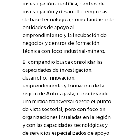
investigación científica, centros de
investigación y desarrollo, empresas
de base tecnológica, como también de
entidades de apoyo al
emprendimiento y la incubación de
negocios y centros de formación
técnica con foco industrial-minero.
El compendio busca consolidar las
capacidades de investigación,
desarrollo, innovación,
emprendimiento y formación de la
región de Antofagasta; considerando
una mirada transversal desde el punto
de vista sectorial, pero con foco en
organizaciones instaladas en la región
y con las capacidades tecnológicas y
de servicios especializados de apoyo