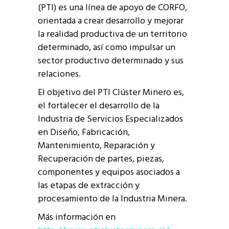
(PTI) es una línea de apoyo de CORFO,
orientada a crear desarrollo y mejorar
la realidad productiva de un territorio
determinado, así como impulsar un
sector productivo determinado y sus
relaciones.
El objetivo del PTI Clúster Minero es,
el fortalecer el desarrollo de la
Industria de Servicios Especializados
en Diseño, Fabricación,
Mantenimiento, Reparación y
Recuperación de partes, piezas,
componentes y equipos asociados a
las etapas de extracción y
procesamiento de la Industria Minera.
Más información en