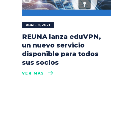
ABRIL 8, 2021
REUNA lanza eduVPN,
un nuevo servicio
disponible para todos
sus socios
VER MÁS