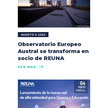
AGOSTO 3, 2022
Observatorio Europeo
Austral se transforma en
socio de REUNA
VER MÁS