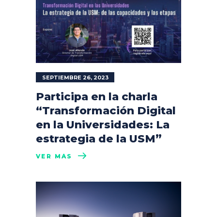
SEPTIEMBRE 26, 2023
Participa en la charla
“Transformación Digital
en la Universidades: La
estrategia de la USM”
VER MÁS