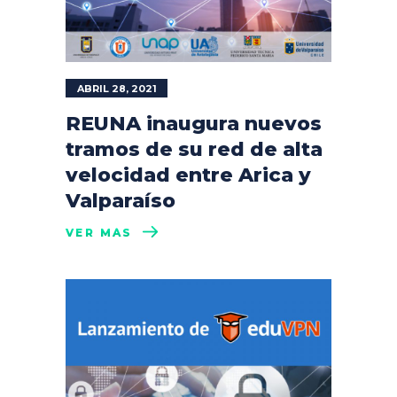
ABRIL 28, 2021
REUNA inaugura nuevos
tramos de su red de alta
velocidad entre Arica y
Valparaíso
VER MÁS