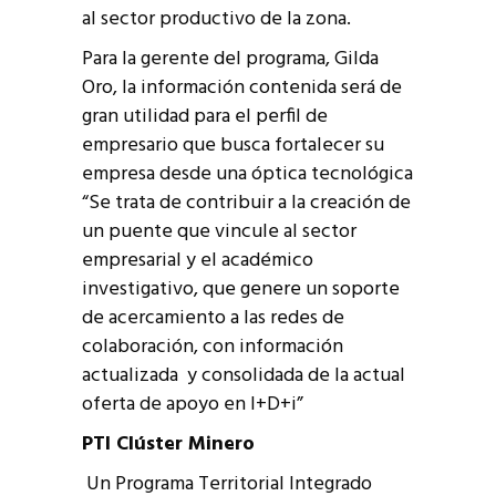
al sector productivo de la zona.
Para la gerente del programa, Gilda
Oro, la información contenida será de
gran utilidad para el perfil de
empresario que busca fortalecer su
empresa desde una óptica tecnológica
“Se trata de contribuir a la creación de
un puente que vincule al sector
empresarial y el académico
investigativo, que genere un soporte
de acercamiento a las redes de
colaboración, con información
actualizada y consolidada de la actual
oferta de apoyo en I+D+i”
PTI Clúster Minero
Un Programa Territorial Integrado