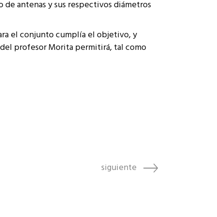
o de antenas y sus respectivos diámetros
ra el conjunto cumplía el objetivo, y
 del profesor Morita permitirá, tal como
siguiente