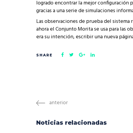
logrado encontrar la mejor configuración
gracias a una serie de simulaciones informá
Las observaciones de prueba del sistema r
ahora el Conjunto Morita se usa para las o
era su intención, escribir una nueva página
anterior
Noticias relacionadas