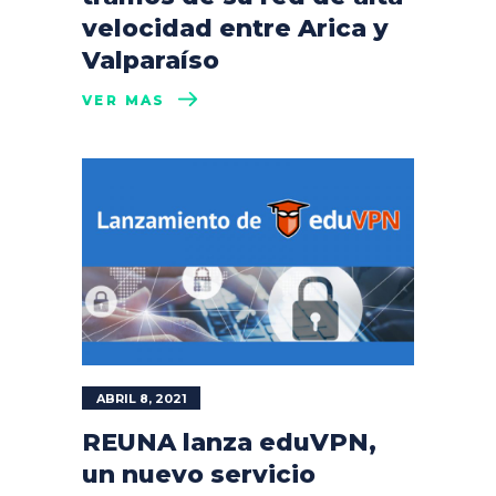
velocidad entre Arica y
Valparaíso
VER MÁS
ABRIL 8, 2021
REUNA lanza eduVPN,
un nuevo servicio