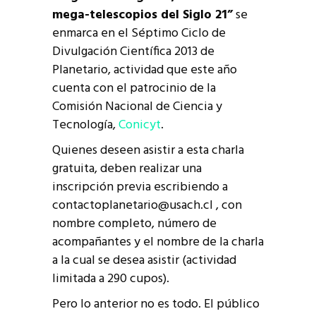
mega-telescopios del Siglo 21”
se
enmarca en el Séptimo Ciclo de
Divulgación Científica 2013 de
Planetario, actividad que este año
cuenta con el patrocinio de la
Comisión Nacional de Ciencia y
Tecnología,
Conicyt
.
Quienes deseen asistir a esta charla
gratuita, deben realizar una
inscripción previa escribiendo a
contactoplanetario@usach.cl , con
nombre completo, número de
acompañantes y el nombre de la charla
a la cual se desea asistir (actividad
limitada a 290 cupos).
Pero lo anterior no es todo. El público