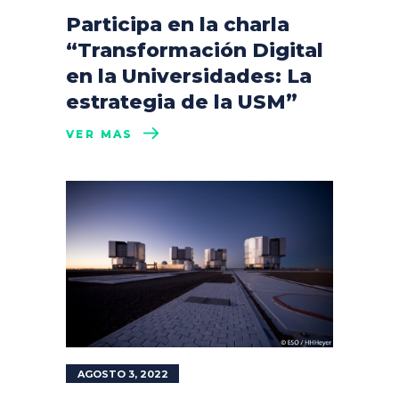
Participa en la charla
“Transformación Digital
en la Universidades: La
estrategia de la USM”
VER MÁS
AGOSTO 3, 2022