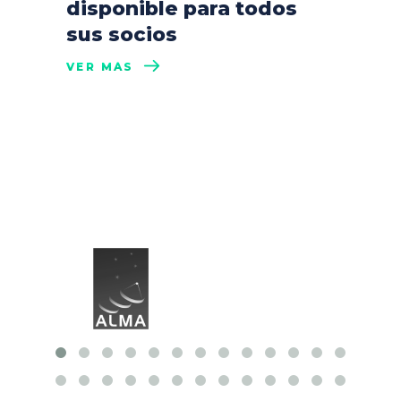
disponible para todos
sus socios
VER MÁS