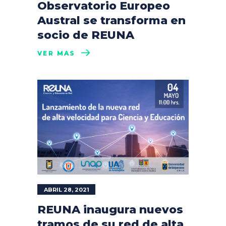
Observatorio Europeo
Austral se transforma en
socio de REUNA
VER MÁS
ABRIL 28, 2021
REUNA inaugura nuevos
tramos de su red de alta