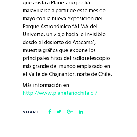
que asista a Planetario podrá
maravillarse a partir de este mes de
mayo con la nueva exposición del
Parque Astronómico “ALMA del
Universo, un viaje hacia lo invisible
desde el desierto de Atacama”,
muestra gráfica que expone los
principales hitos del radiotelescopio
más grande del mundo emplazado en
el Valle de Chajnantor, norte de Chile.
Más información en
http://www.planetariochile.cl/