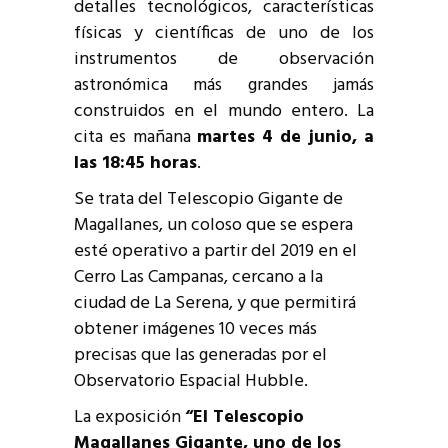
detalles tecnológicos, características
físicas y científicas de uno de los
instrumentos de observación
astronómica más grandes jamás
construidos en el mundo entero. La
cita es mañana
martes 4 de junio, a
las 18:45 horas
.
Se trata del Telescopio Gigante de
Magallanes, un coloso que se espera
esté operativo a partir del 2019 en el
Cerro Las Campanas, cercano a la
ciudad de La Serena, y que permitirá
obtener imágenes 10 veces más
precisas que las generadas por el
Observatorio Espacial Hubble.
La exposición
“El Telescopio
Magallanes Gigante, uno de los