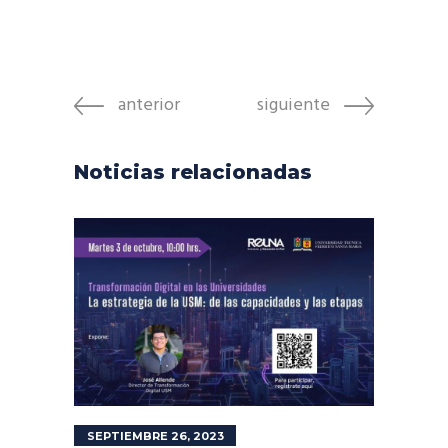
anterior
siguiente
Noticias relacionadas
SEPTIEMBRE 26, 2023