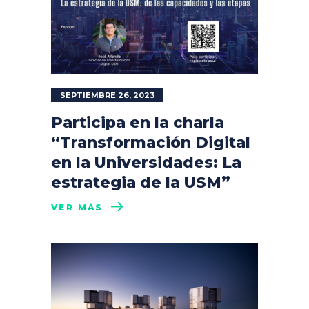
SEPTIEMBRE 26, 2023
Participa en la charla
“Transformación Digital
en la Universidades: La
estrategia de la USM”
VER MÁS