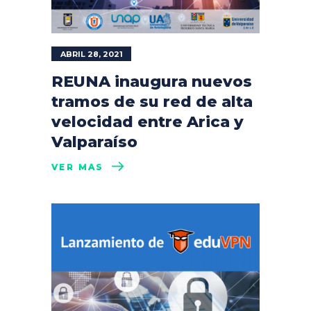
ABRIL 28, 2021
REUNA inaugura nuevos
tramos de su red de alta
velocidad entre Arica y
Valparaíso
VER MÁS