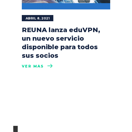
ABRIL 8, 2021
REUNA lanza eduVPN,
un nuevo servicio
disponible para todos
sus socios
VER MÁS