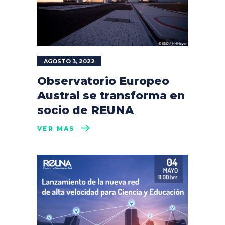
AGOSTO 3, 2022
Observatorio Europeo
Austral se transforma en
socio de REUNA
VER MÁS