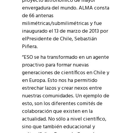
proyecto astronómico de mayor
envergadura del mundo. ALMA consta
de 66 antenas
milimétricas/submilimétricas y fue
inaugurado el 13 de marzo de 2013 por
elPresidente de Chile, Sebastián
Piñera.
“ESO se ha transformado en un agente
proactivo para formar nuevas
generaciones de científicos en Chile y
en Europa. Esto nos ha permitido
estrechar lazos y crear nexos entre
nuestras comunidades. Un ejemplo de
esto, son los diferentes comités de
colaboración que existen en la
actualidad. No sólo a nivel científico,
sino que también educacional y