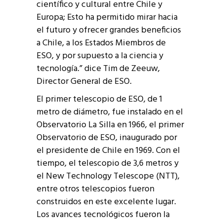
científico y cultural entre Chile y
Europa; Esto ha permitido mirar hacia
el futuro y ofrecer grandes beneficios
a Chile, a los Estados Miembros de
ESO, y por supuesto a la ciencia y
tecnología.” dice Tim de Zeeuw,
Director General de ESO.
El primer telescopio de ESO, de 1
metro de diámetro, fue instalado en el
Observatorio La Silla en 1966, el primer
Observatorio de ESO, inaugurado por
el presidente de Chile en 1969. Con el
tiempo, el telescopio de 3,6 metros y
el New Technology Telescope (NTT),
entre otros telescopios fueron
construidos en este excelente lugar.
Los avances tecnológicos fueron la