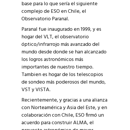
base para lo que sería el siguiente
complejo de ESO en Chile, el
Observatorio Paranal.
Paranal fue inaugurado en 1999, y es
hogar del VLT, el observatorio
óptico/infrarrojo más avanzado del
mundo desde donde se han alcanzado
los logros astronómicos más
importantes de nuestro tiempo.
Tambien es hogar de los telescopios
de sondeo más poderosos del mundo,
VST y VISTA.
Recientemente, y gracias a una alianza
con Norteamérica y Asia del Este, y en
colaboración con Chile, ESO firmó un
acuerdo para construir ALMA, el