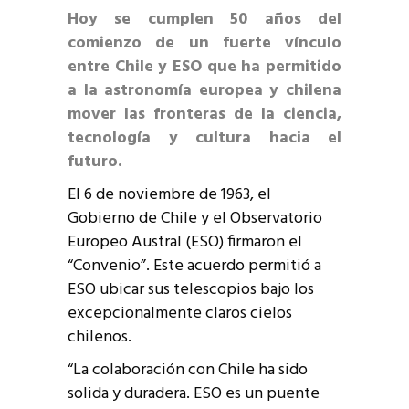
Hoy se cumplen 50 años del
comienzo de un fuerte vínculo
entre Chile y ESO que ha permitido
a la astronomía europea y chilena
mover las fronteras de la ciencia,
tecnología y cultura hacia el
futuro.
El 6 de noviembre de 1963, el
Gobierno de Chile y el Observatorio
Europeo Austral (ESO) firmaron el
“Convenio”. Este acuerdo permitió a
ESO ubicar sus telescopios bajo los
excepcionalmente claros cielos
chilenos.
“La colaboración con Chile ha sido
solida y duradera. ESO es un puente