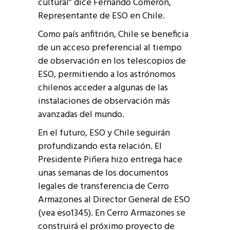
cultural” dice Fernando Comerón,
Representante de ESO en Chile.
Como país anfitrión, Chile se beneficia
de un acceso preferencial al tiempo
de observación en los telescopios de
ESO, permitiendo a los astrónomos
chilenos acceder a algunas de las
instalaciones de observación más
avanzadas del mundo.
En el futuro, ESO y Chile seguirán
profundizando esta relación. El
Presidente Piñera hizo entrega hace
unas semanas de los documentos
legales de transferencia de Cerro
Armazones al Director General de ESO
(vea eso1345). En Cerro Armazones se
construirá el próximo proyecto de