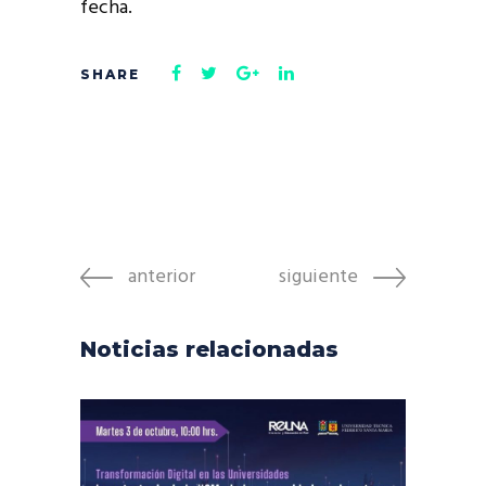
fecha.
anterior
siguiente
Noticias relacionadas