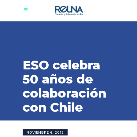
ESO celebra
50 años de
colaboración
con Chile
NOVIEMBRE 6, 2013