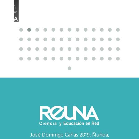
José Domingo Cañas 2819, Ñuñoa,