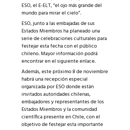
ESO, el E-ELT, “el ojo más grande del
mundo para mirar el cielo”.
ESO, junto a las embajadas de sus
Estados Miembros ha planeado una
serie de celebraciones culturales para
festejar esta fecha con el público
chileno. Mayor información podrá
encontrar en el siguiente enlace.
Además, este próximo 8 de noviembre
habrá una recepción especial
organizada por ESO donde están
invitados autoridades chilenas,
embajadores y representantes de los
Estados Miembros y la comunidad
científica presente en Chile, con el
objetivo de festejar esta importante