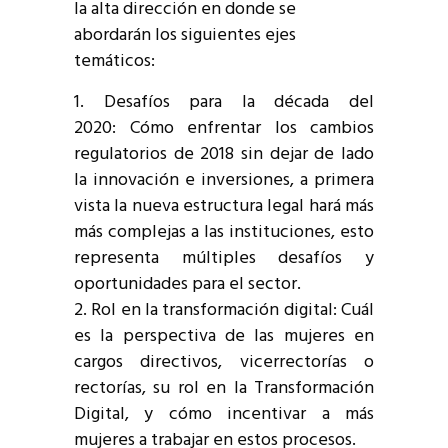
la alta dirección en donde se
abordarán los siguientes ejes
temáticos:
Desafíos para la década del
2020: Cómo enfrentar los cambios
regulatorios de 2018 sin dejar de lado
la innovación e inversiones, a primera
vista la nueva estructura legal hará más
más complejas a las instituciones, esto
representa múltiples desafíos y
oportunidades para el sector.
Rol en la transformación digital: Cuál
es la perspectiva de las mujeres en
cargos directivos, vicerrectorías o
rectorías, su rol en la Transformación
Digital, y cómo incentivar a más
mujeres a trabajar en estos procesos.