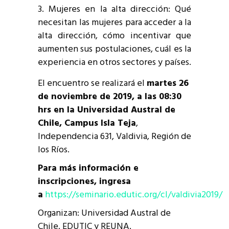
Mujeres en la alta dirección: Qué
necesitan las mujeres para acceder a la
alta dirección, cómo incentivar que
aumenten sus postulaciones, cuál es la
experiencia en otros sectores y países.
El encuentro se realizará el
martes 26
de noviembre de 2019, a las 08:30
hrs en la Universidad Austral de
Chile, Campus Isla Teja
,
Independencia 631, Valdivia, Región de
los Ríos.
Para más información e
inscripciones, ingresa
a
https://seminario.edutic.org/cl/valdivia2019/
Organizan: Universidad Austral de
Chile, EDUTIC y REUNA.