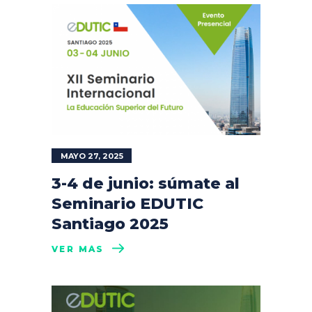
MAYO 27, 2025
3-4 de junio: súmate al
Seminario EDUTIC
Santiago 2025
VER MÁS