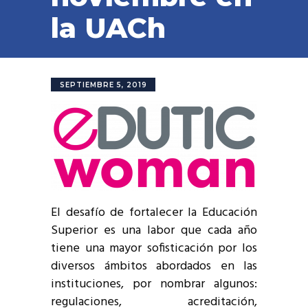
la UACh
SEPTIEMBRE 5, 2019
El desafío de fortalecer la Educación
Superior es una labor que cada año
tiene una mayor sofisticación por los
diversos ámbitos abordados en las
instituciones, por nombrar algunos:
regulaciones, acreditación,