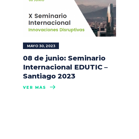
MAYO 30, 2023
08 de junio: Seminario
Internacional EDUTIC –
Santiago 2023
VER MÁS