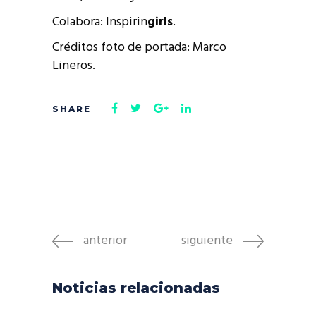
Colabora: Inspirin
girls
.
Créditos foto de portada: Marco
Lineros.
anterior
siguiente
Noticias relacionadas