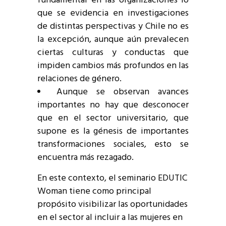
fundamental en las organizaciones lo
que se evidencia en investigaciones
de distintas perspectivas y Chile no es
la excepción, aunque aún prevalecen
ciertas culturas y conductas que
impiden cambios más profundos en las
relaciones de género.
Aunque se observan avances
importantes no hay que desconocer
que en el sector universitario, que
supone es la génesis de importantes
transformaciones sociales, esto se
encuentra más rezagado.
En este contexto, el seminario EDUTIC
Woman tiene como principal
propósito visibilizar las oportunidades
en el sector al incluir a las mujeres en