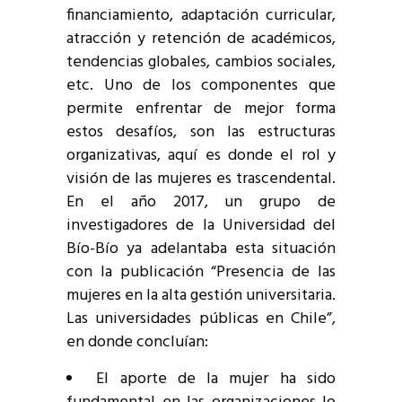
financiamiento, adaptación curricular,
atracción y retención de académicos,
tendencias globales, cambios sociales,
etc. Uno de los componentes que
permite enfrentar de mejor forma
estos desafíos, son las estructuras
organizativas, aquí es donde el rol y
visión de las mujeres es trascendental.
En el año 2017, un grupo de
investigadores de la Universidad del
Bío-Bío ya adelantaba esta situación
con la publicación “Presencia de las
mujeres en la alta gestión universitaria.
Las universidades públicas en Chile”,
en donde concluían:
El aporte de la mujer ha sido