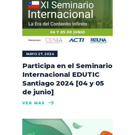
MAYO 27, 2024
Participa en el Seminario
Internacional EDUTIC
Santiago 2024 [04 y 05
de junio]
VER MÁS