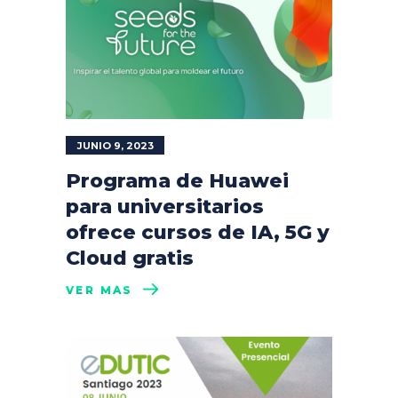
JUNIO 9, 2023
Programa de Huawei
para universitarios
ofrece cursos de IA, 5G y
Cloud gratis
VER MÁS