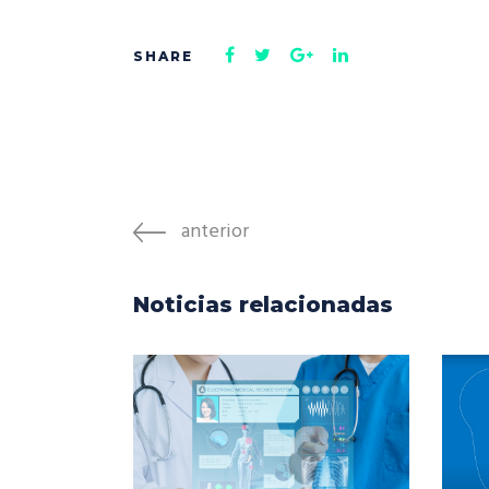
anterior
Noticias relacionadas