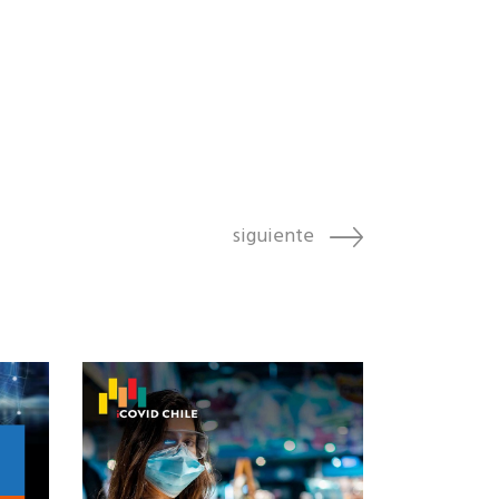
siguiente