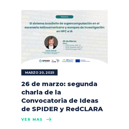
MARZO 20, 2025
26 de marzo: segunda
charla de la
Convocatoria de Ideas
de SPIDER y RedCLARA
VER MÁS