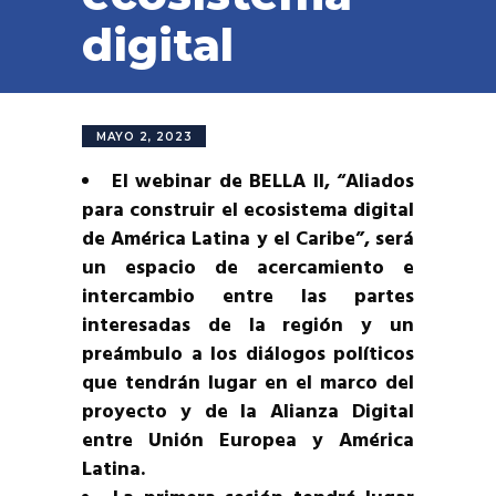
digital
MAYO 2, 2023
El webinar de BELLA II, “Aliados
para construir el ecosistema digital
de América Latina y el Caribe”, será
un espacio de acercamiento e
intercambio entre las partes
interesadas de la región y un
preámbulo a los diálogos políticos
que tendrán lugar en el marco del
proyecto y de la Alianza Digital
entre Unión Europea y América
Latina.