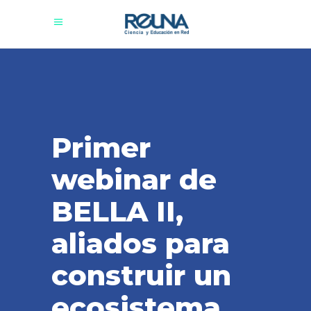
Primer
webinar de
BELLA II,
aliados para
construir un
ecosistema