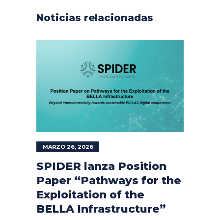
Noticias relacionadas
MARZO 26, 2026
SPIDER lanza Position
Paper “Pathways for the
Exploitation of the
BELLA Infrastructure”