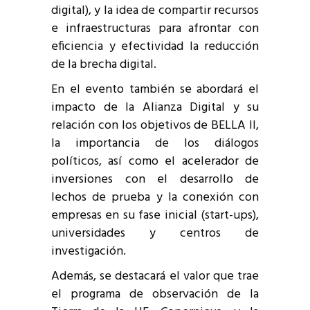
digital), y la idea de compartir recursos
e infraestructuras para afrontar con
eficiencia y efectividad la reducción
de la brecha digital.
En el evento también se abordará el
impacto de la Alianza Digital y su
relación con los objetivos de BELLA II,
la importancia de los diálogos
políticos, así como el acelerador de
inversiones con el desarrollo de
lechos de prueba y la conexión con
empresas en su fase inicial (start-ups),
universidades y centros de
investigación.
Además, se destacará el valor que trae
el programa de observación de la