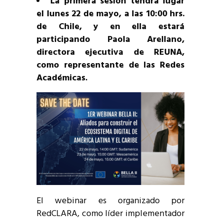
La primera sesión tendrá lugar
el lunes 22 de mayo, a las 10:00 hrs.
de Chile, y en ella estará
participando Paola Arellano,
directora ejecutiva de REUNA,
como representante de las Redes
Académicas.
El webinar es organizado por
RedCLARA, como líder implementador