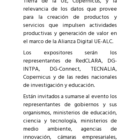
Tierra de la UE, Copernicus, y la
relevancia de los datos que provee
para la creación de productos y
servicios que impulsen actividades
productivas y generación de valor en
el marco de la Alianza Digital UE-ALC.
Los expositores serán los
representantes de RedCLARA, DG-
INTPA, DG-Connect, TECNALIA,
Copernicus y de las redes nacionales
de investigación y educación.
Están invitados a sumarse al evento los
representantes de gobiernos y sus
organismos, ministerios de educación,
ciencia y tecnología, ministerios de
medio ambiente, agencias de
innovación, cámaras empresariales,