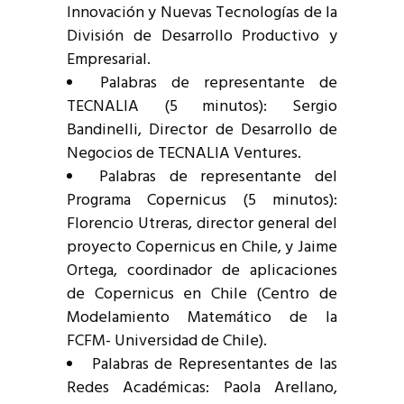
Innovación y Nuevas Tecnologías de la
División de Desarrollo Productivo y
Empresarial.
Palabras de representante de
TECNALIA (5 minutos): Sergio
Bandinelli, Director de Desarrollo de
Negocios de TECNALIA Ventures.
Palabras de representante del
Programa Copernicus (5 minutos):
Florencio Utreras, director general del
proyecto Copernicus en Chile, y Jaime
Ortega, coordinador de aplicaciones
de Copernicus en Chile (Centro de
Modelamiento Matemático de la
FCFM- Universidad de Chile).
Palabras de Representantes de las
Redes Académicas: Paola Arellano,