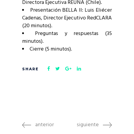
Directora Ejecutiva REUNA (Chile).
Presentación BELLA II: Luis Eliécer
Cadenas, Director Ejecutivo RedCLARA
(20 minutos).
Preguntas y respuestas (35
minutos).
Cierre (5 minutos).
anterior
siguiente