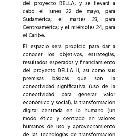
del proyecto BELLA, y se llevará a
cabo el lunes 22 de mayo, para
Sudamérica; el martes 23, para
Centroamérica; y el miércoles 24, para
el Caribe.
El espacio será propicio para dar a
conocer los objetivos, estrategias,
resultados esperados y financiamiento
del proyecto BELLA II, así como sus
premisas básicas que son la
conectividad significativa (uso de la
conectividad para generar valor
económico y social), la transformación
digital centrada en lo humano (un
modo ético y centrado en valores
humanos de uso y aprovechamiento
de las tecnologías de transformación