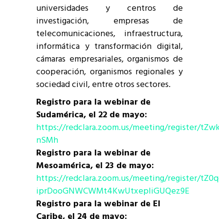
universidades y centros de
investigación, empresas de
telecomunicaciones, infraestructura,
informática y transformación digital,
cámaras empresariales, organismos de
cooperación, organismos regionales y
sociedad civil, entre otros sectores.
Registro para la webinar de
Sudamérica, el 22 de mayo:
https://redclara.zoom.us/meeting/register/tZ
nSMh
Registro para la webinar de
Mesoamérica, el 23 de mayo:
https://redclara.zoom.us/meeting/register/tZ0q
iprDooGNWCWMt4KwUtxepliGUQez9E
Registro para la webinar de El
Caribe, el 24 de mayo: