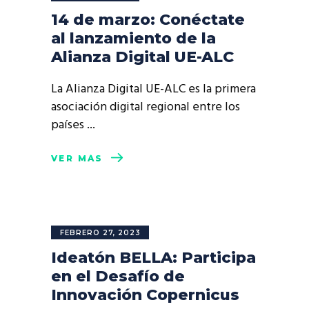
14 de marzo: Conéctate
al lanzamiento de la
Alianza Digital UE-ALC
La Alianza Digital UE-ALC es la primera
asociación digital regional entre los
países
VER MÁS
FEBRERO 27, 2023
Ideatón BELLA: Participa
en el Desafío de
Innovación Copernicus