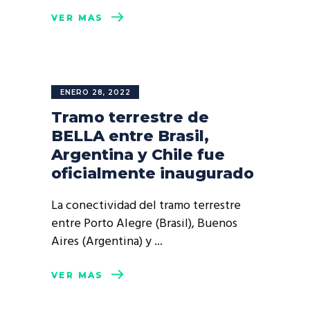
VER MÁS
ENERO 28, 2022
Tramo terrestre de
BELLA entre Brasil,
Argentina y Chile fue
oficialmente inaugurado
La conectividad del tramo terrestre
entre Porto Alegre (Brasil), Buenos
Aires (Argentina) y
VER MÁS