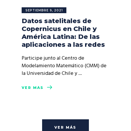
SEPTIEMBRE 9, 2021
Datos satelitales de
Copernicus en Chile y
América Latina: De las
aplicaciones a las redes
Participe junto al Centro de
Modelamiento Matemático (CMM) de
la Universidad de Chile y
VER MÁS
VER MÁS