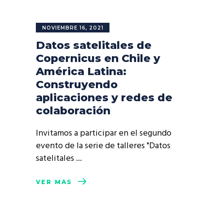
NOVIEMBRE 16, 2021
Datos satelitales de
Copernicus en Chile y
América Latina:
Construyendo
aplicaciones y redes de
colaboración
Invitamos a participar en el segundo
evento de la serie de talleres "Datos
satelitales
VER MÁS