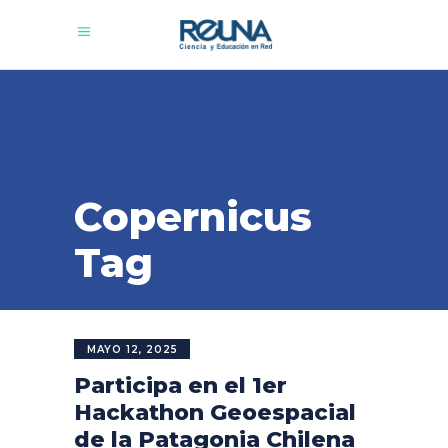
Copernicus
Tag
MAYO 12, 2025
Participa en el 1er
Hackathon Geoespacial
de la Patagonia Chilena