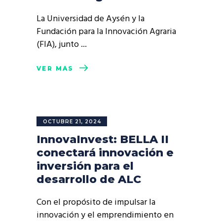
La Universidad de Aysén y la
Fundación para la Innovación Agraria
(FIA), junto
VER MÁS
OCTUBRE 21, 2024
InnovaInvest: BELLA II
conectará innovación e
inversión para el
desarrollo de ALC
Con el propósito de impulsar la
innovación y el emprendimiento en