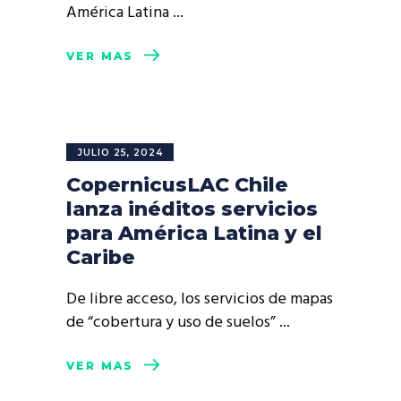
América Latina
VER MÁS
JULIO 25, 2024
CopernicusLAC Chile
lanza inéditos servicios
para América Latina y el
Caribe
De libre acceso, los servicios de mapas
de “cobertura y uso de suelos”
VER MÁS