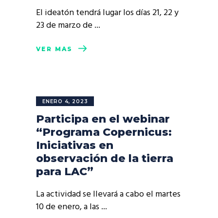
El ideatón tendrá lugar los días 21, 22 y
23 de marzo de
VER MÁS
ENERO 4, 2023
Participa en el webinar
“Programa Copernicus:
Iniciativas en
observación de la tierra
para LAC”
La actividad se llevará a cabo el martes
10 de enero, a las