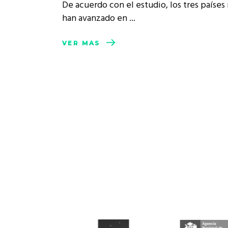
De acuerdo con el estudio, los tres países
han avanzado en
VER MÁS