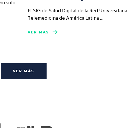
 no solo
El SIG de Salud Digital de la Red Universitaria
Telemedicina de América Latina
VER MÁS
VER MÁS