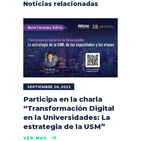
Noticias relacionadas
SEPTIEMBRE 26, 2023
Participa en la charla
“Transformación Digital
en la Universidades: La
estrategia de la USM”
VER MÁS