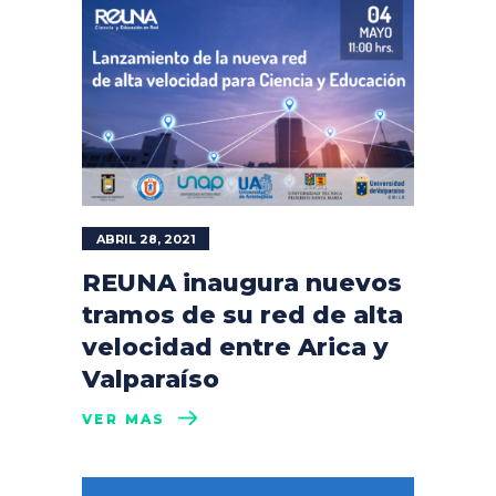
ABRIL 28, 2021
REUNA inaugura nuevos
tramos de su red de alta
velocidad entre Arica y
Valparaíso
VER MÁS