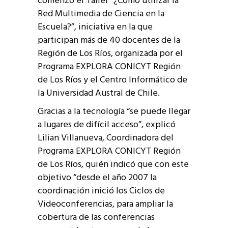
comenzó el Taller “¿Cómo utilizar la
Red Multimedia de Ciencia en la
Escuela?”, iniciativa en la que
participan más de 40 docentes de la
Región de Los Ríos, organizada por el
Programa EXPLORA CONICYT Región
de Los Ríos y el Centro Informático de
la Universidad Austral de Chile.
Gracias a la tecnología “se puede llegar
a lugares de difícil acceso”, explicó
Lilian Villanueva, Coordinadora del
Programa EXPLORA CONICYT Región
de Los Ríos, quién indicó que con este
objetivo “desde el año 2007 la
coordinación inició los Ciclos de
Videoconferencias, para ampliar la
cobertura de las conferencias