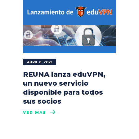
ABRIL 8, 2021
REUNA lanza eduVPN,
un nuevo servicio
disponible para todos
sus socios
VER MÁS