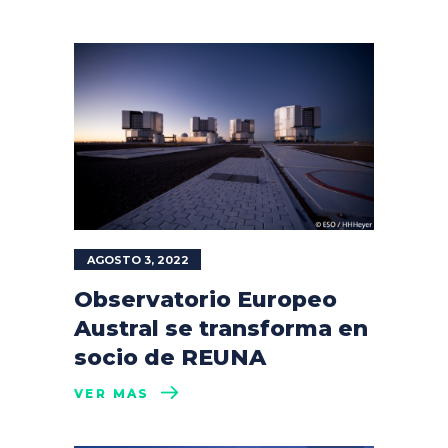
AGOSTO 3, 2022
Observatorio Europeo
Austral se transforma en
socio de REUNA
VER MÁS