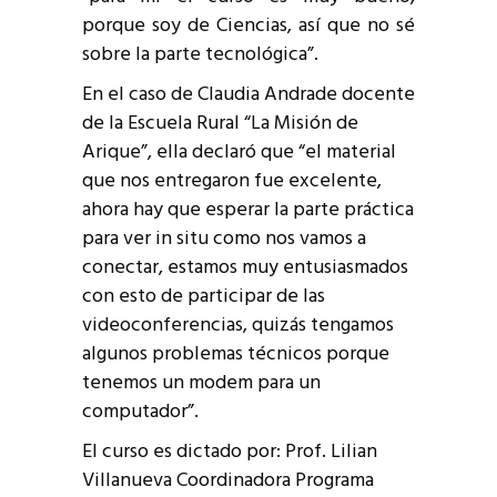
porque soy de Ciencias, así que no sé
sobre la parte tecnológica”.
En el caso de Claudia Andrade docente
de la Escuela Rural “La Misión de
Arique”, ella declaró que “el material
que nos entregaron fue excelente,
ahora hay que esperar la parte práctica
para ver in situ como nos vamos a
conectar, estamos muy entusiasmados
con esto de participar de las
videoconferencias, quizás tengamos
algunos problemas técnicos porque
tenemos un modem para un
computador”.
El curso es dictado por: Prof. Lilian
Villanueva Coordinadora Programa