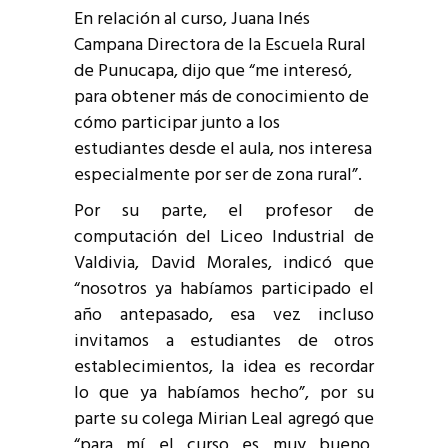
En relación al curso, Juana Inés
Campana Directora de la Escuela Rural
de Punucapa, dijo que “me interesó,
para obtener más de conocimiento de
cómo participar junto a los
estudiantes desde el aula, nos interesa
especialmente por ser de zona rural”.
Por su parte, el profesor de
computación del Liceo Industrial de
Valdivia, David Morales, indicó que
“nosotros ya habíamos participado el
año antepasado, esa vez incluso
invitamos a estudiantes de otros
establecimientos, la idea es recordar
lo que ya habíamos hecho”, por su
parte su colega Mirian Leal agregó que
“para mí el curso es muy bueno,