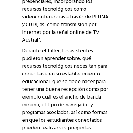
presenciales, incorporando los
recursos tecnológicos como
videoconferencias a través de REUNA
y CUDI, así como transmisión por
Internet por la señal online de TV
Austral”.
Durante el taller, los asistentes
pudieron aprender sobre: qué
recursos tecnológicos necesitan para
conectarse en su establecimiento
educacional, qué se debe hacer para
tener una buena recepción como por
ejemplo cuál es el ancho de banda
mínimo, el tipo de navegador y
programas asociados, así como formas
en que los estudiantes conectados
pueden realizar sus preguntas.