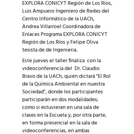
EXPLORA CONICYT Región de Los Ríos,
Luis Ampuero Ingeniero de Redes del
Centro Informático de la UACh,
Andrea Villarroel Coordinadora de
Enlaces Programa EXPLORA CONICYT
Región de Los Ríos y Felipe Oliva
tesista de de Ingenieria.
Este jueves el taller finaliza con la
videoconferencia del Dr. Claudio
Bravo de la UACh, quién dictará “El Rol
de la Química Ambiental en nuestra
Sociedad”, donde los participantes
participarán en dos modalidades;
como si estuvieran en una sala de
clases en la Escuela y, por otra parte,
en forma presencial en la sala de
videoconferencias, en ambas