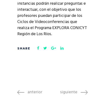
instancias podrán realizar preguntas e
interactuar, con el objetivo que los
profesores puedan participar de los
Ciclos de Videoconferencias que
realiza el Programa EXPLORA CONICYT
Región de Los Ríos.
anterior
siguiente