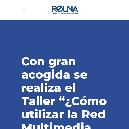
Con gran
acogida se
realiza el
Taller “¿Cómo
utilizar la Red
Multimedia